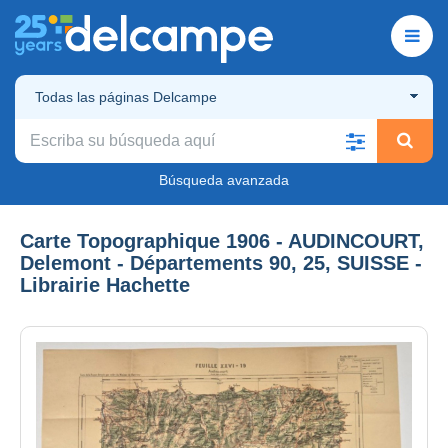
Todas las páginas Delcampe
Búsqueda avanzada
Carte Topographique 1906 - AUDINCOURT,
Delemont - Départements 90, 25, SUISSE -
Librairie Hachette