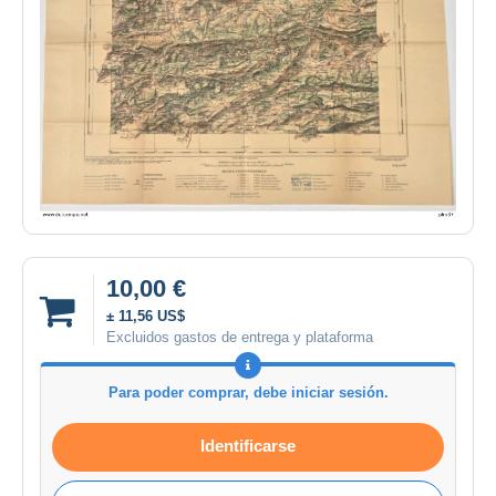
10,00 €
± 11,56 US$
Excluidos gastos de entrega y plataforma
Para poder comprar, debe iniciar sesión.
Identificarse