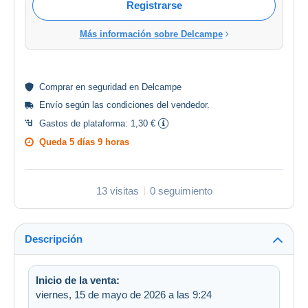
Registrarse
Más información sobre Delcampe
Comprar en
seguridad
en Delcampe
Envío según las
condiciones del vendedor
.
Gastos de plataforma:
1,30 €
Queda
5 días 9 horas
13 visitas
0 seguimiento
Descripción
Inicio de la venta:
viernes, 15 de mayo de 2026 a las 9:24