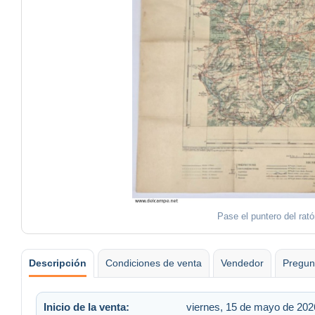
Pase el puntero del rat
Descripción
Condiciones de venta
Vendedor
Pregun
Inicio de la venta:
viernes, 15 de mayo de 2026