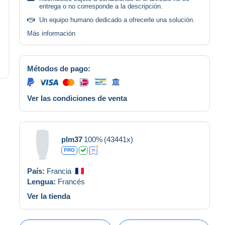
entrega o no corresponde a la descripción.
Un equipo humano dedicado a ofrecerle una solución.
Más información
Métodos de pago:
Ver las condiciones de venta
plm37
100%
(43441x)
PRO
País:
Francia
Lengua:
Francés
Ver la tienda