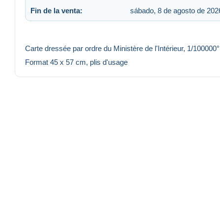
Fin de la venta:
sábado, 8 de agosto de 2026
Carte dressée par ordre du Ministère de l'Intérieur, 1/100000°
Format 45 x 57 cm, plis d'usage