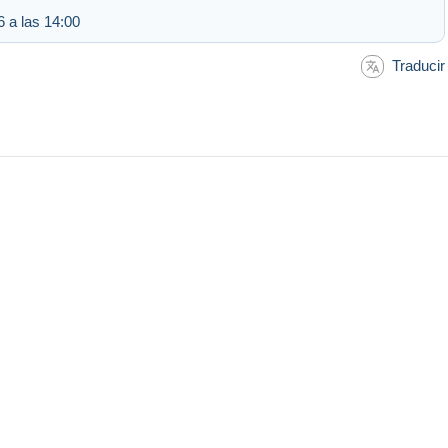
 a las 14:00
Traducir