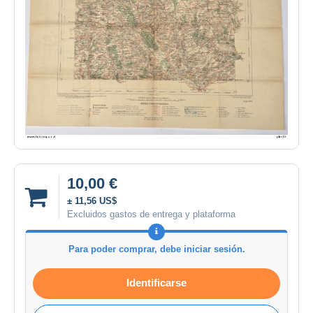
10,00 €
± 11,56 US$
Excluidos gastos de entrega y plataforma
Para poder comprar, debe iniciar sesión.
Identificarse