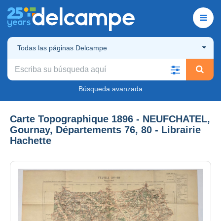
Todas las páginas Delcampe
Búsqueda avanzada
Carte Topographique 1896 - NEUFCHATEL,
Gournay, Départements 76, 80 - Librairie
Hachette