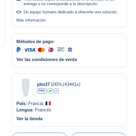
entrega o no corresponde a la descripción.
Un equipo humano dedicado a ofrecerle una solución.
Más información
Métodos de pago:
Ver las condiciones de venta
plm37
100%
(43441x)
PRO
País:
Francia
Lengua:
Francés
Ver la tienda