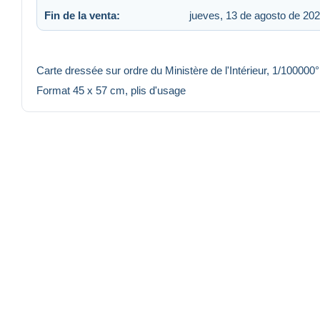
Fin de la venta:
jueves, 13 de agosto de 202
Carte dressée sur ordre du Ministère de l'Intérieur, 1/100000°
Format 45 x 57 cm, plis d'usage