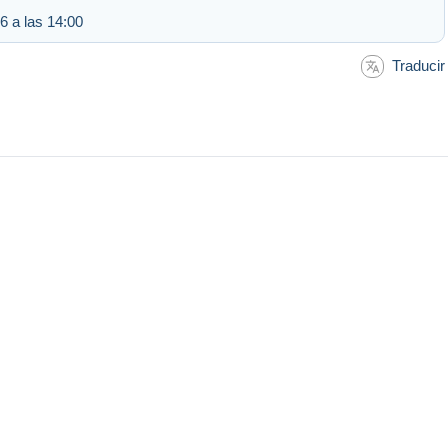
6 a las 14:00
Traducir