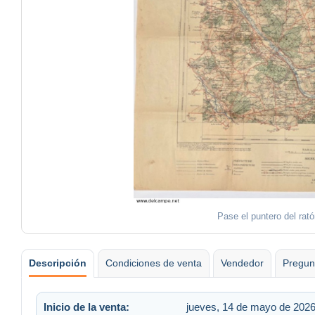
Pase el puntero del rat
Descripción
Condiciones de venta
Vendedor
Pregun
Inicio de la venta:
jueves, 14 de mayo de 2026