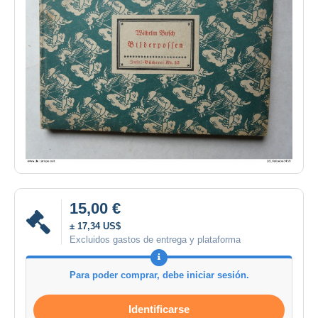
15,00 €
± 17,34 US$
Excluidos gastos de entrega y plataforma
Para poder comprar, debe iniciar sesión.
Identificarse