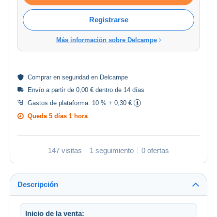
Registrarse
Más información sobre Delcampe
Comprar en
seguridad
en Delcampe
Envío a partir de 0,00 € dentro de 14 días
Gastos de plataforma:
10 % + 0,30 €
Queda
5 días 1 hora
147 visitas
1 seguimiento
0 ofertas
Descripción
Inicio de la venta: