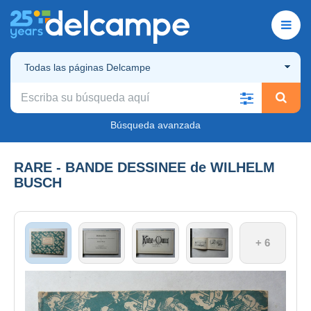
Todas las páginas Delcampe
Búsqueda avanzada
RARE - BANDE DESSINEE de WILHELM
BUSCH
+ 6