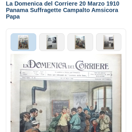
La Domenica del Corriere 20 Marzo 1910
Panama Suffragette Campalto Amsicora
Papa