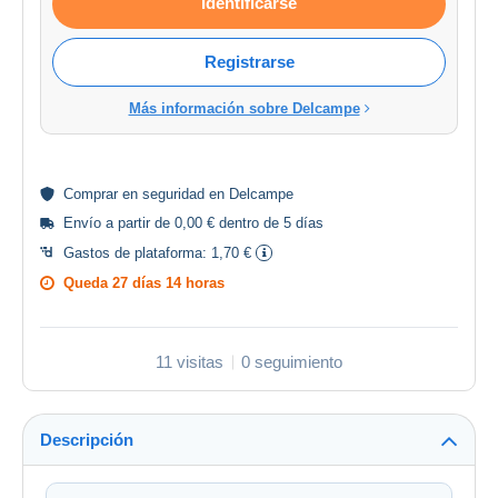
Identificarse
Registrarse
Más información sobre Delcampe
Comprar en
seguridad
en Delcampe
Envío a partir de 0,00 € dentro de 5 días
Gastos de plataforma:
1,70 €
Queda
27 días 14 horas
11 visitas
0 seguimiento
Descripción