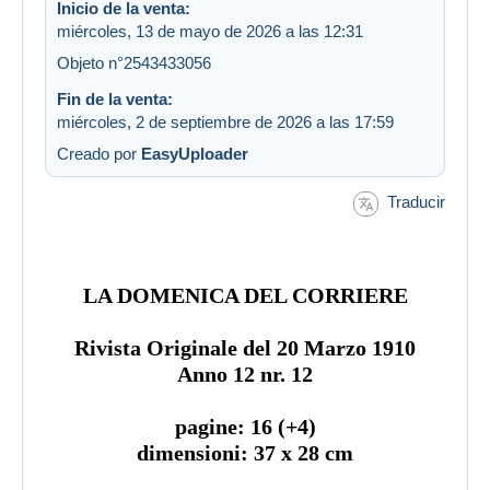
Inicio de la venta:
miércoles, 13 de mayo de 2026 a las 12:31
Objeto n°2543433056
Fin de la venta:
miércoles, 2 de septiembre de 2026 a las 17:59
Creado por
EasyUploader
Traducir
LA DOMENICA DEL CORRIERE
Rivista Originale del 20 Marzo 1910
Anno 12 nr. 12
pagine: 16 (+4)
dimensioni: 37 x 28 cm