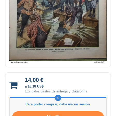
14,00 €
± 16,18 US$
Excluidos gastos de entrega y plataforma
Para poder comprar, debe iniciar sesión.