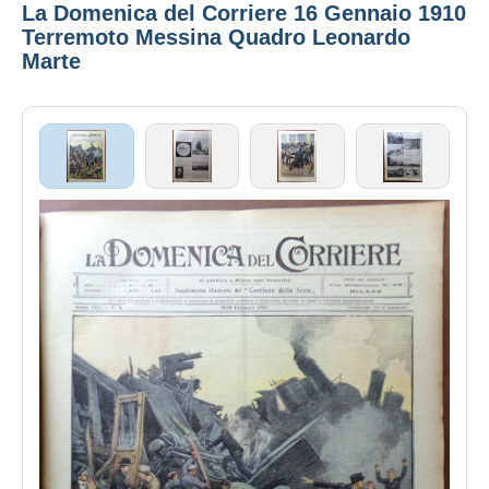
La Domenica del Corriere 16 Gennaio 1910
Terremoto Messina Quadro Leonardo
Marte