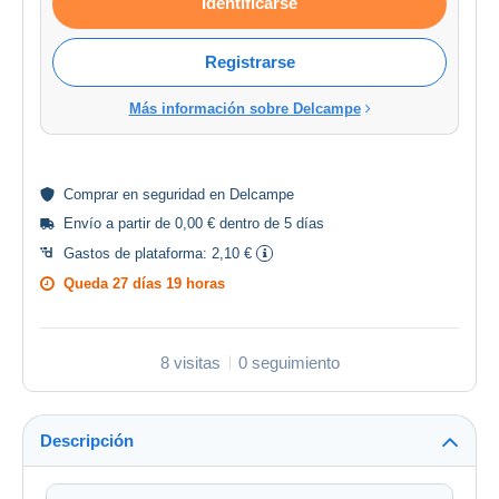
Identificarse
Registrarse
Más información sobre Delcampe
Comprar en
seguridad
en Delcampe
Envío a partir de 0,00 € dentro de 5 días
Gastos de plataforma:
2,10 €
Queda
27 días 19 horas
8 visitas
0 seguimiento
Descripción