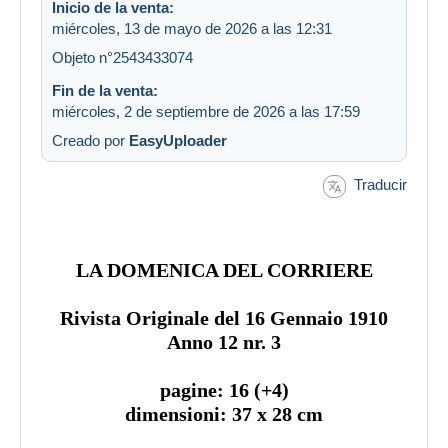
Inicio de la venta:
miércoles, 13 de mayo de 2026 a las 12:31
Objeto n°2543433074
Fin de la venta:
miércoles, 2 de septiembre de 2026 a las 17:59
Creado por
EasyUploader
Traducir
LA DOMENICA DEL CORRIERE
Rivista Originale del 16 Gennaio 1910
Anno 12 nr. 3
pagine: 16 (+4)
dimensioni: 37 x 28 cm