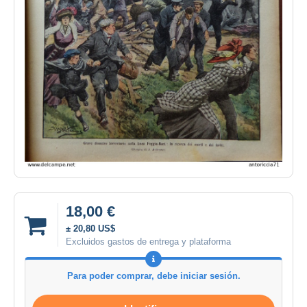
18,00 €
± 20,80 US$
Excluidos gastos de entrega y plataforma
Para poder comprar, debe iniciar sesión.