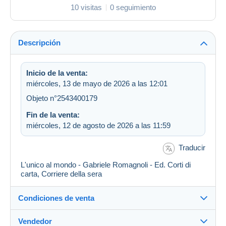
10 visitas
0 seguimiento
Descripción
Inicio de la venta:
miércoles, 13 de mayo de 2026 a las 12:01
Objeto n°2543400179
Fin de la venta:
miércoles, 12 de agosto de 2026 a las 11:59
Traducir
L'unico al mondo - Gabriele Romagnoli - Ed. Corti di
carta, Corriere della sera
Condiciones de venta
Vendedor