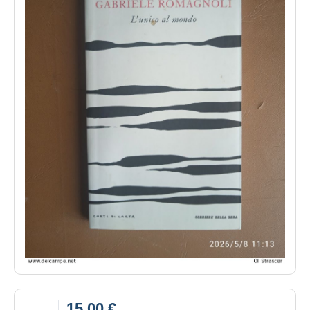
15,00 €