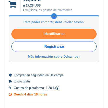
± 17,28 US$
Excluidos los gastos de plataforma
Para poder comprar, debe iniciar sesión.
Identificarse
Registrarse
Más información sobre Delcampe
Comprar en
seguridad
en Delcampe
Envío gratis
Gastos de plataforma:
1,80 €
Queda
4 días 18 horas