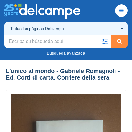
Todas las páginas Delcampe
Búsqueda avanzada
L'unico al mondo - Gabriele Romagnoli -
Ed. Corti di carta, Corriere della sera