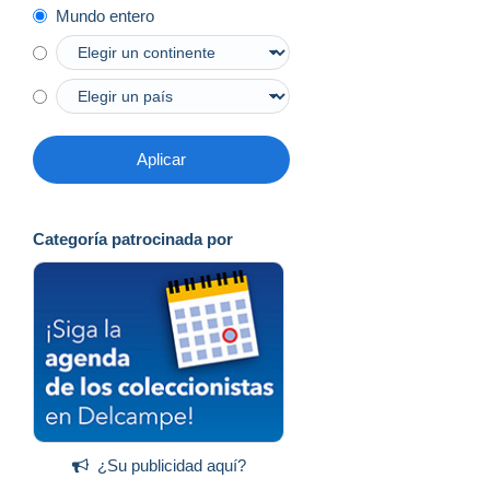
Mundo entero
Aplicar
Categoría patrocinada por
¿Su publicidad aquí?