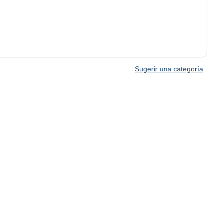
Sugerir una categoría