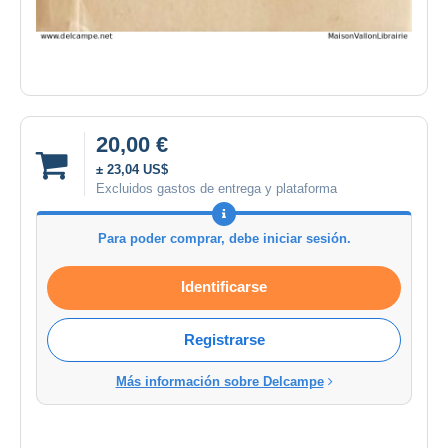
20,00 €
± 23,04 US$
Excluidos gastos de entrega y plataforma
Para poder comprar, debe iniciar sesión.
Identificarse
Registrarse
Más información sobre Delcampe