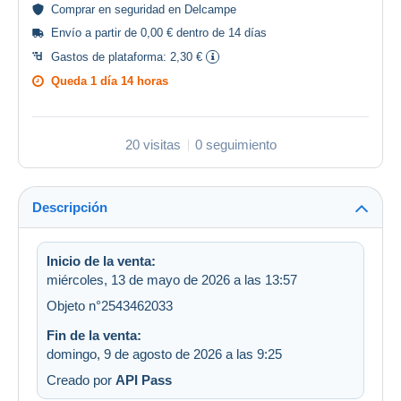
Comprar en
seguridad
en Delcampe
Envío a partir de 0,00 € dentro de 14 días
Gastos de plataforma:
2,30 €
Queda
1 día 14 horas
20 visitas
0 seguimiento
Descripción
Inicio de la venta:
miércoles, 13 de mayo de 2026 a las 13:57
Objeto n°2543462033
Fin de la venta:
domingo, 9 de agosto de 2026 a las 9:25
Creado por
API Pass