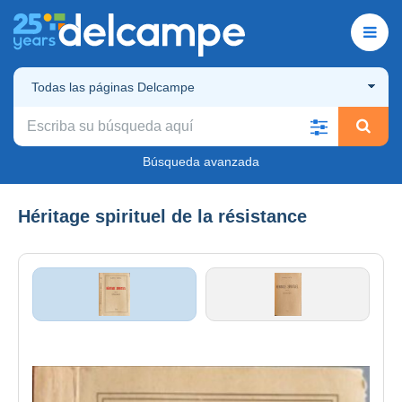
Todas las páginas Delcampe
Búsqueda avanzada
Héritage spirituel de la résistance