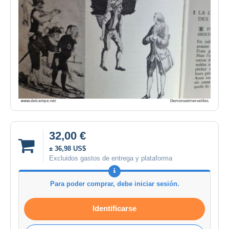
32,00 €
± 36,98 US$
Excluidos gastos de entrega y plataforma
Para poder comprar, debe iniciar sesión.
Identificarse