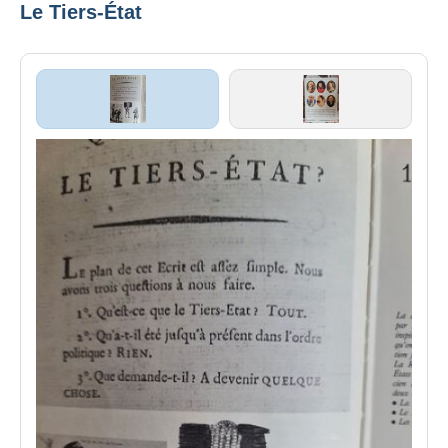
Le Tiers-État