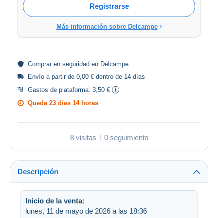
Registrarse
Más información sobre Delcampe
Comprar en
seguridad
en Delcampe
Envío a partir de 0,00 € dentro de 14 días
Gastos de plataforma:
3,50 €
Queda
23 días 14 horas
8 visitas
0 seguimiento
Descripción
Inicio de la venta:
lunes, 11 de mayo de 2026 a las 18:36