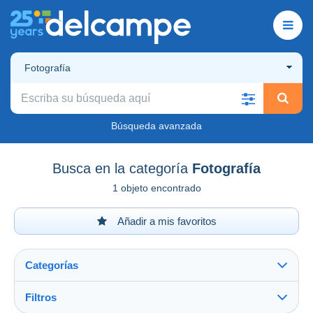
Fotografía
Búsqueda avanzada
Busca en la categoría
Fotografía
1 objeto encontrado
Añadir a mis favoritos
Categorías
Filtros
Ver todo