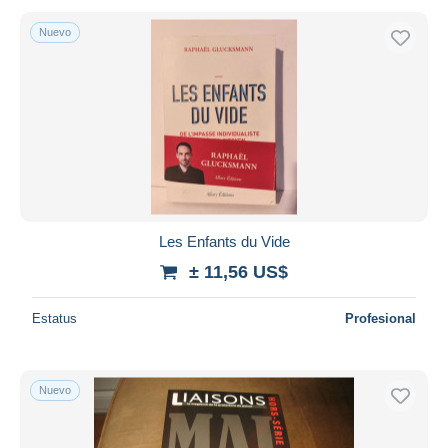
Nuevo
Les Enfants du Vide
± 11,56 US$
Estatus
Profesional
Nuevo