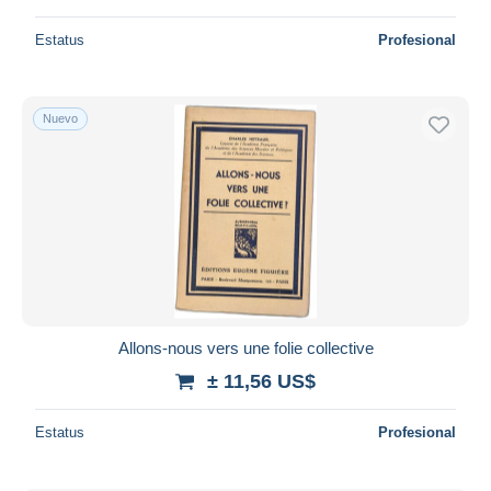
Estatus
Profesional
Nuevo
Allons-nous vers une folie collective
± 11,56 US$
Estatus
Profesional