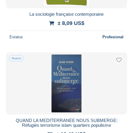
La sociologie française contemporaine
± 8,09 US$
Estatus
Profesional
Nuevo
QUAND LA MEDITERRANEE NOUS SUBMERGE:
Réfugiés terrorisme islam quartiers populisme