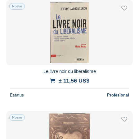
Nuevo
Le livre noir du libéralisme
± 11,56 US$
Estatus
Profesional
Nuevo