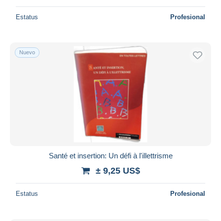
Estatus
Profesional
Nuevo
Santé et insertion: Un défi à l'illettrisme
± 9,25 US$
Estatus
Profesional