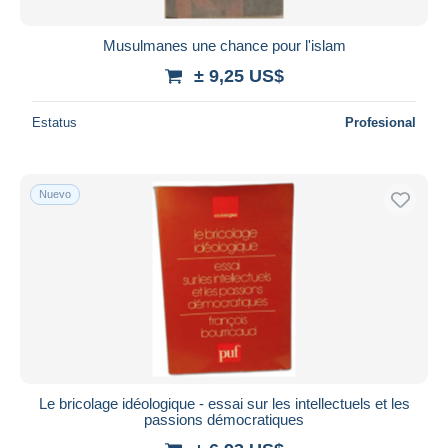
Musulmanes une chance pour l'islam
± 9,25 US$
Estatus
Profesional
Nuevo
Le bricolage idéologique - essai sur les intellectuels et les
passions démocratiques