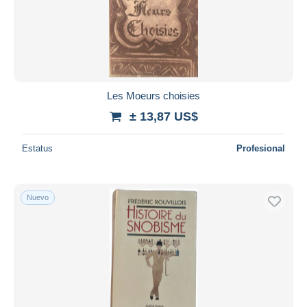
Les Moeurs choisies
± 13,87 US$
Estatus
Profesional
Nuevo