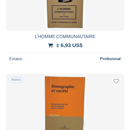
Aplicar
L'HOMME COMMUNAUTAIRE
± 6,93 US$
Estatus
Profesional
Nuevo