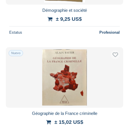
Démographie et société
± 9,25 US$
Estatus
Profesional
Nuevo
Géographie de la France criminelle
± 15,02 US$