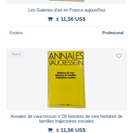
Les Galeries d'art en France aujourd'hui
± 11,56 US$
Estatus
Profesional
Nuevo
Annales de vaucresson n°26 histoires de vies histoires de
familles trajectoires sociales
± 11,56 US$