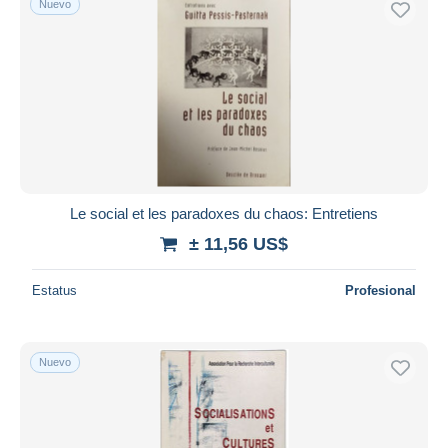
Nuevo
Le social et les paradoxes du chaos: Entretiens
± 11,56 US$
Estatus
Profesional
Nuevo