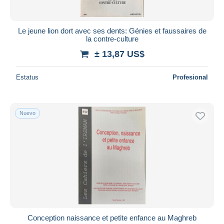
Le jeune lion dort avec ses dents: Génies et faussaires de
la contre-culture
± 13,87 US$
Estatus
Profesional
Nuevo
Conception naissance et petite enfance au Maghreb