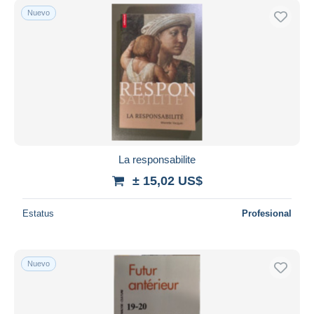
Nuevo
La responsabilite
± 15,02 US$
Estatus
Profesional
Nuevo