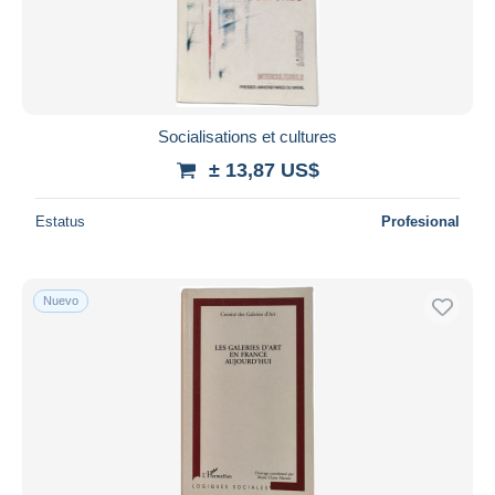
Socialisations et cultures
± 13,87 US$
Estatus
Profesional
Nuevo