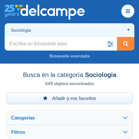
Sociologia
Búsqueda avanzada
Busca en la categoría
Sociologia
649 objetos encontrados
Añadir a mis favoritos
Categorías
Filtros
Ver todo