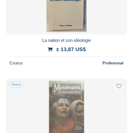
La nation et son idéologie
± 13,87 US$
Estatus
Profesional
Nuevo