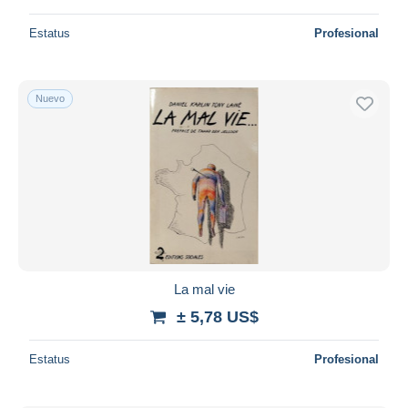
Estatus
Profesional
Nuevo
La mal vie
± 5,78 US$
Estatus
Profesional