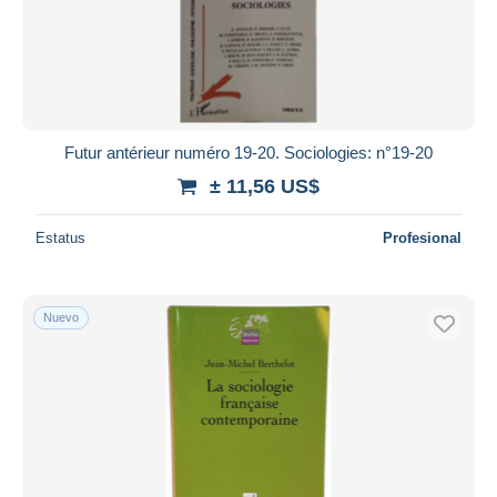
Futur antérieur numéro 19-20. Sociologies: n°19-20
± 11,56 US$
Estatus
Profesional
Nuevo