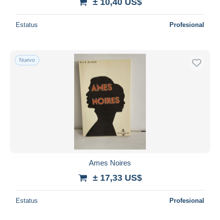
± 10,40 US$
Estatus
Profesional
Nuevo
Ames Noires
± 17,33 US$
Estatus
Profesional