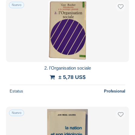
Nuevo
2. l'Organisation sociale
± 5,78 US$
Estatus
Profesional
Nuevo