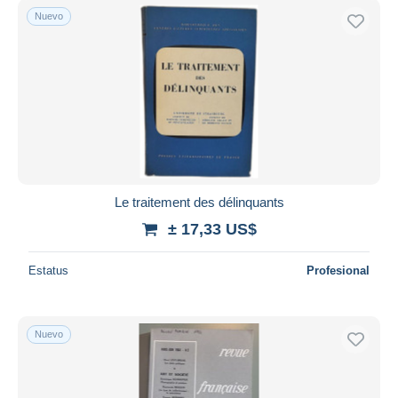
Nuevo
Le traitement des délinquants
± 17,33 US$
Estatus
Profesional
Nuevo