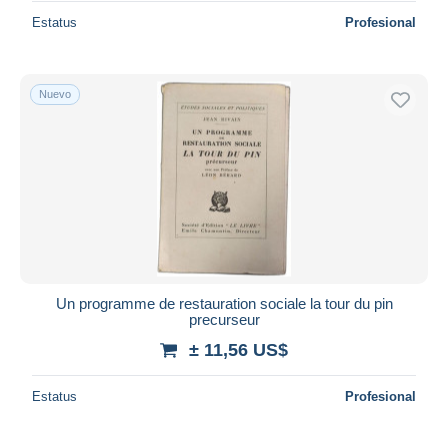
Estatus
Profesional
Nuevo
Un programme de restauration sociale la tour du pin
precurseur
± 11,56 US$
Estatus
Profesional