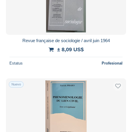
Revue française de sociologie / avril juin 1964
± 8,09 US$
Estatus
Profesional
Nuevo