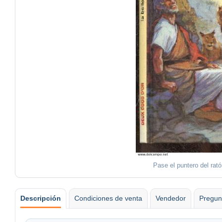
Pase el puntero del rat
Descripción
Condiciones de venta
Vendedor
Pregun