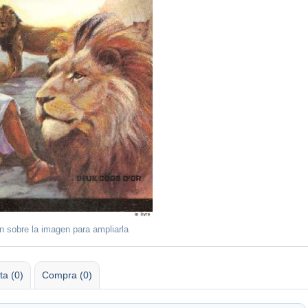
ón sobre la imagen para ampliarla
ta (0)
Compra (0)