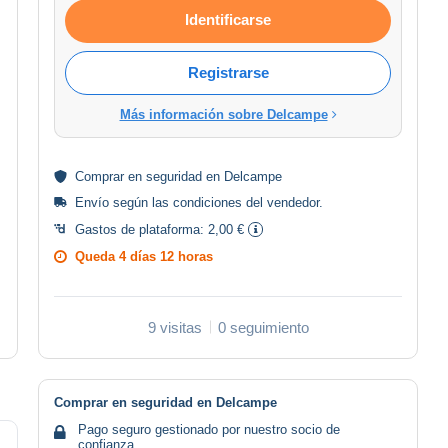
Identificarse
Registrarse
Más información sobre Delcampe
Comprar en
seguridad
en Delcampe
Envío según las
condiciones del vendedor
.
Gastos de plataforma:
2,00 €
Queda
4 días 12 horas
9 visitas
0 seguimiento
Comprar en seguridad en Delcampe
Pago seguro gestionado por nuestro socio de
confianza.