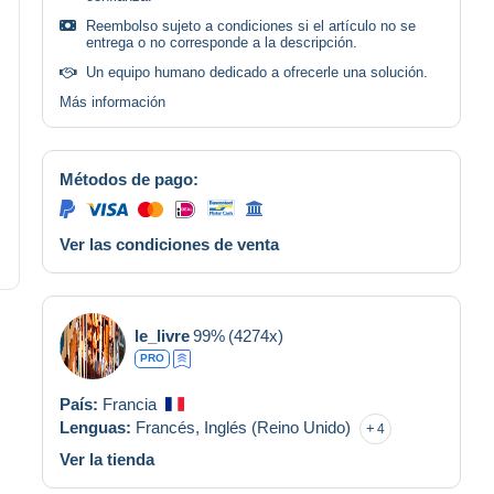
Reembolso sujeto a condiciones si el artículo no se
entrega o no corresponde a la descripción.
Un equipo humano dedicado a ofrecerle una solución.
Más información
Métodos de pago:
Ver las condiciones de venta
le_livre
99%
(4274x)
PRO
País:
Francia
Lenguas:
Francés,
Inglés (Reino Unido)
4
Ver la tienda