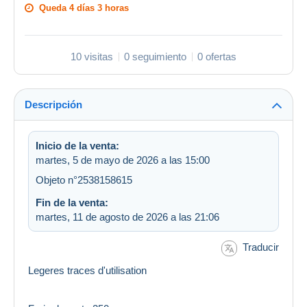
Queda
4 días 3 horas
10 visitas
0 seguimiento
0 ofertas
Descripción
Inicio de la venta:
martes, 5 de mayo de 2026 a las 15:00
Objeto n°2538158615
Fin de la venta:
martes, 11 de agosto de 2026 a las 21:06
Traducir
Legeres traces d'utilisation