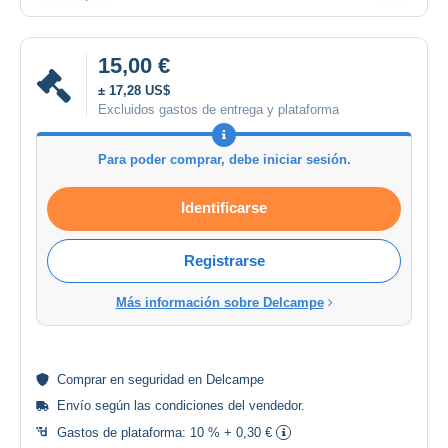
15,00 €
± 17,28 US$
Excluidos gastos de entrega y plataforma
Para poder comprar, debe iniciar sesión.
Identificarse
Registrarse
Más información sobre Delcampe
Comprar en
seguridad
en Delcampe
Envío según las
condiciones del vendedor
.
Gastos de plataforma:
10 % + 0,30 €