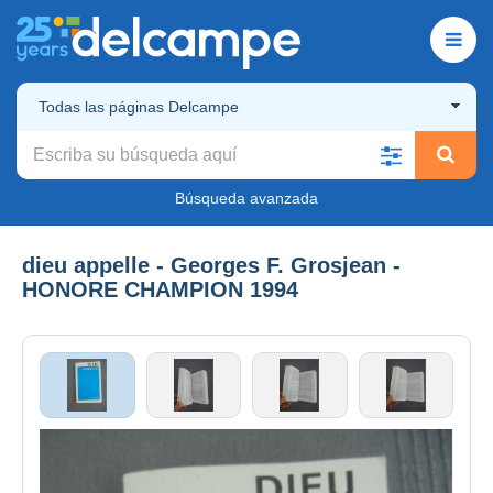
Todas las páginas Delcampe
Búsqueda avanzada
dieu appelle - Georges F. Grosjean -
HONORE CHAMPION 1994