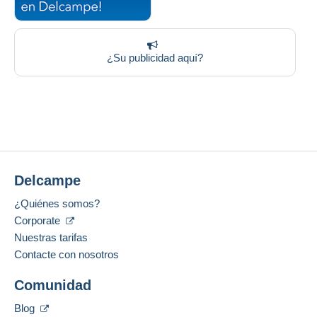
¿Su publicidad aquí?
Delcampe
¿Quiénes somos?
Corporate
Nuestras tarifas
Contacte con nosotros
Comunidad
Blog