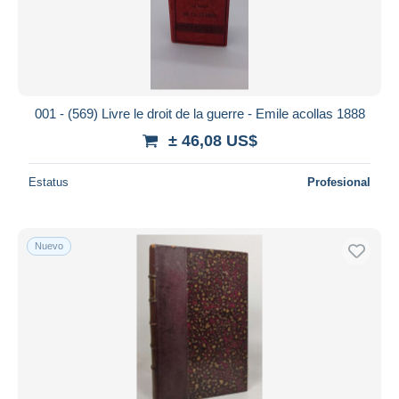
001 - (569) Livre le droit de la guerre - Emile acollas 1888
± 46,08 US$
Estatus
Profesional
Nuevo