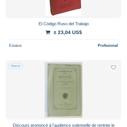
El Código Ruso del Trabajo
± 23,04 US$
Estatus
Profesional
Nuevo
Discours prononcé à l'audience solennelle de rentrée le