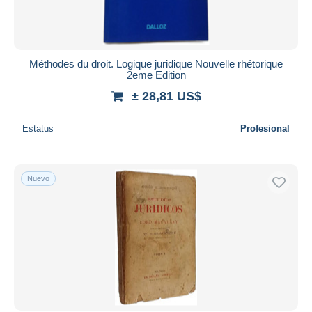
Méthodes du droit. Logique juridique Nouvelle rhétorique
2eme Edition
± 28,81 US$
Estatus
Profesional
Nuevo