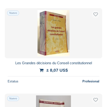
Nuevo
Les Grandes décisions du Conseil constitutionnel
± 8,07 US$
Estatus
Profesional
Nuevo