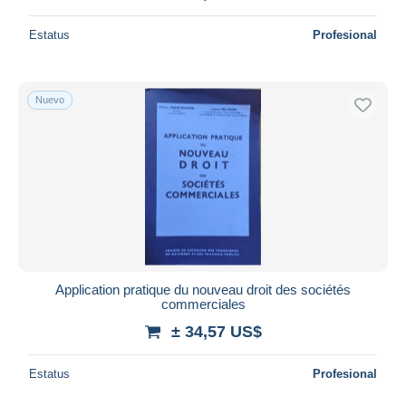
Estatus
Profesional
Nuevo
Application pratique du nouveau droit des sociétés
commerciales
± 34,57 US$
Estatus
Profesional