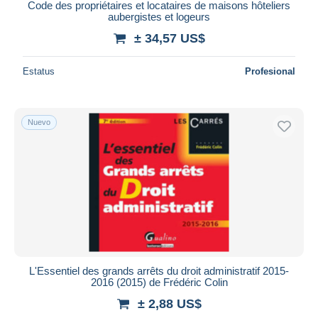
Code des propriétaires et locataires de maisons hôteliers
aubergistes et logeurs
± 34,57 US$
Estatus
Profesional
Nuevo
L'Essentiel des grands arrêts du droit administratif 2015-
2016 (2015) de Frédéric Colin
± 2,88 US$