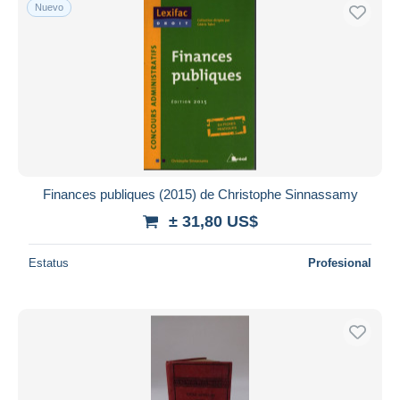
Nuevo
Finances publiques (2015) de Christophe Sinnassamy
± 31,80 US$
Estatus
Profesional