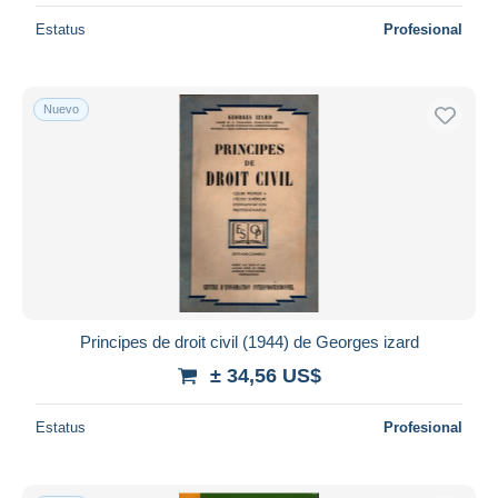
Estatus
Profesional
Nuevo
Principes de droit civil (1944) de Georges izard
± 34,56 US$
Estatus
Profesional