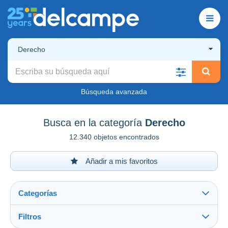
Derecho
Búsqueda avanzada
Busca en la categoría
Derecho
12.340 objetos encontrados
Añadir a mis favoritos
Categorías
Filtros
Ver todo