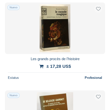
Nuevo
Les grands procès de l'histoire
± 17,28 US$
Estatus
Profesional
Nuevo