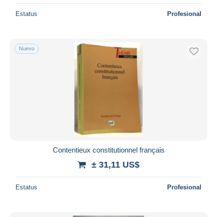
Estatus
Profesional
Nuevo
Contentieux constitutionnel français
± 31,11 US$
Estatus
Profesional