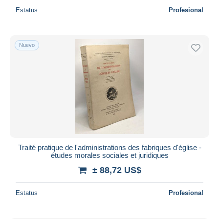
Estatus
Profesional
Nuevo
Traité pratique de l'administrations des fabriques d'église -
études morales sociales et juridiques
± 88,72 US$
Estatus
Profesional