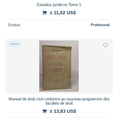
Estudios jurídicos Tome 1
± 11,52 US$
Estatus
Profesional
Nuevo
Manuel de droit civil conforme au nouveau programme des
facultés de droit
± 13,83 US$