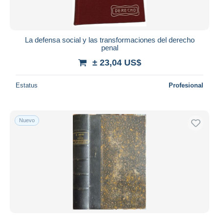
La defensa social y las transformaciones del derecho
penal
± 23,04 US$
Estatus
Profesional
Nuevo