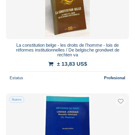
La constitution belge - les droits de l'homme - lois de
réformes institutionnelles / De belgische grondwet de
rechten va
± 13,83 US$
Estatus
Profesional
Nuevo