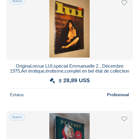
Nuevo
Original,revue LUI,spécial Emmanuelle 2 , Décembre
1975,Art érotique,érotisme,complet en bel état de collection
± 28,89 US$
Estatus
Profesional
Nuevo