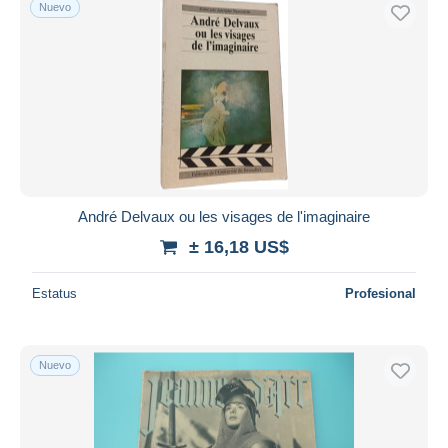
Nuevo
André Delvaux ou les visages de l'imaginaire
± 16,18 US$
Estatus
Profesional
Nuevo