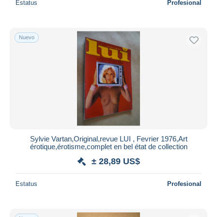
Estatus
Profesional
Nuevo
Sylvie Vartan,Original,revue LUI , Fevrier 1976,Art
érotique,érotisme,complet en bel état de collection
± 28,89 US$
Estatus
Profesional