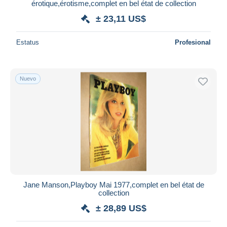
érotique,érotisme,complet en bel état de collection
± 23,11 US$
Estatus
Profesional
Nuevo
Jane Manson,Playboy Mai 1977,complet en bel état de
collection
± 28,89 US$