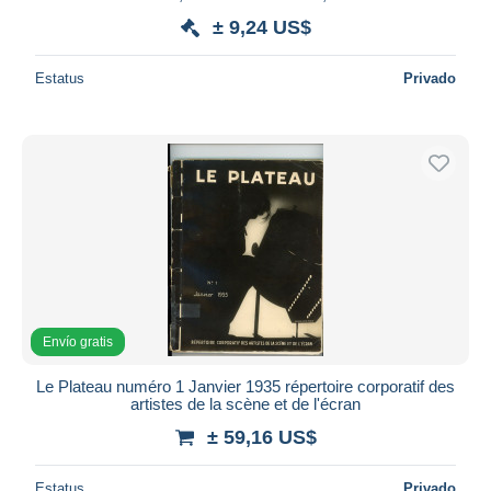
± 9,24 US$
Estatus
Privado
Envío gratis
Le Plateau numéro 1 Janvier 1935 répertoire corporatif des
artistes de la scène et de l'écran
± 59,16 US$
Estatus
Privado