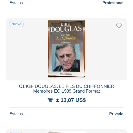
Estatus
Profesional
Nuevo
C1 Kirk DOUGLAS. LE FILS DU CHIFFONNIER
Memoires EO 1989 Grand Format
± 13,87 US$
Estatus
Privado