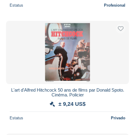
Estatus
Profesional
L'art d'Alfred Hitchcock 50 ans de films par Donald Spoto.
Cinéma. Policier
± 9,24 US$
Estatus
Privado