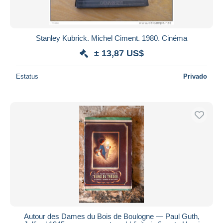
Stanley Kubrick. Michel Ciment. 1980. Cinéma
± 13,87 US$
Estatus
Privado
Autour des Dames du Bois de Boulogne — Paul Guth,