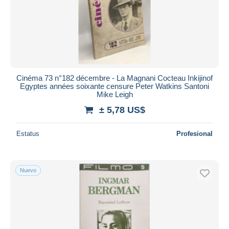
Cinéma 73 n°182 décembre - La Magnani Cocteau Inkijinof
Egyptes années soixante censure Peter Watkins Santoni
Mike Leigh
± 5,78 US$
Estatus
Profesional
Nuevo