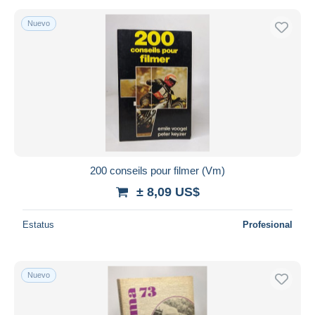
Nuevo
200 conseils pour filmer (Vm)
± 8,09 US$
Estatus
Profesional
Nuevo