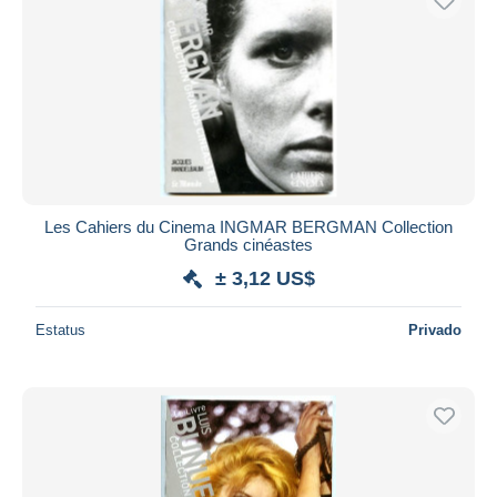
Les Cahiers du Cinema INGMAR BERGMAN Collection
Grands cinéastes
± 3,12 US$
Estatus
Privado