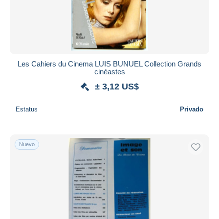
Les Cahiers du Cinema LUIS BUNUEL Collection Grands
cinéastes
± 3,12 US$
Estatus
Privado
Nuevo