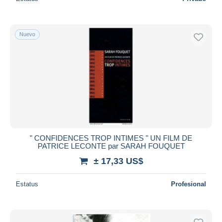
Nuevo
" CONFIDENCES TROP INTIMES " UN FILM DE
PATRICE LECONTE par SARAH FOUQUET
± 17,33 US$
Estatus
Profesional