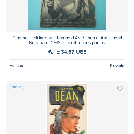
Cinéma - Joli livre sur Jeanne d'Arc / Joan of Arc - Ingrid
Bergman - 1949 ... nombreuses photos
± 34,67 US$
Estatus
Privado
Nuevo