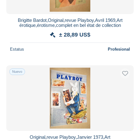
Brigitte Bardot,Original,revue Playboy,Avril 1969,Art
érotique,érotisme,complet en bel état de collection
± 28,89 US$
Estatus
Profesional
Nuevo
Original,revue Playboy,Janvier 1973,Art