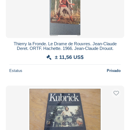
Thierry la Fronde. Le Drame de Rouvres. Jean-Claude
Deret. ORTF. Hachette. 1966. Jean-Claude Drouot.
± 11,56 US$
Estatus
Privado