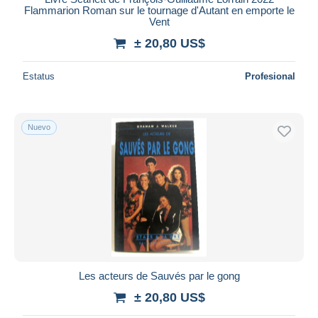
Flammarion Roman sur le tournage d'Autant en emporte le
Vent
± 20,80 US$
Estatus
Profesional
Nuevo
Les acteurs de Sauvés par le gong
± 20,80 US$