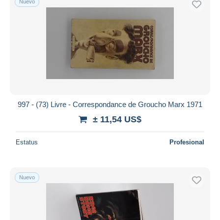
Nuevo
997 - (73) Livre - Correspondance de Groucho Marx 1971
± 11,54 US$
Estatus
Profesional
Nuevo