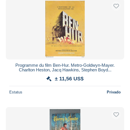
Programme du film Ben-Hur. Metro-Goldwyn-Mayer.
Charlton Heston, Jacq Hawkins, Stephen Boyd...
± 11,56 US$
Estatus
Privado