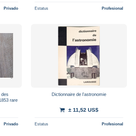
Privado
Estatus
Profesional
s des
Dictionnaire de l'astronomie
1853 rare
± 11,52 US$
Privado
Estatus
Profesional