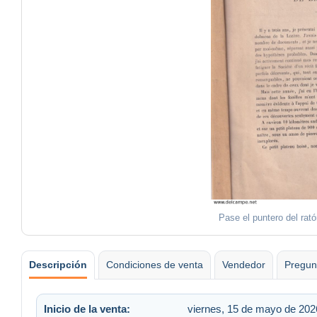
Pase el puntero del rat
Descripción
Condiciones de venta
Vendedor
Pregun
Inicio de la venta:
viernes, 15 de mayo de 2026