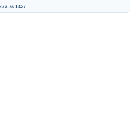
26 a las 13:27