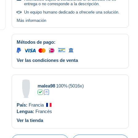
entrega o no corresponde a la descripción.
Un equipo humano dedicado a ofrecerle una solución.
Más información
Métodos de pago:
Ver las condiciones de venta
malea98
100%
(5016x)
País:
Francia
Lengua:
Francés
Ver la tienda