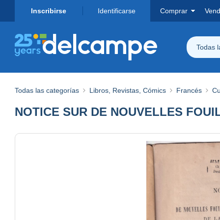
Inscribirse
Identificarse
Comprar
Vend
Todas 
Todas las categorías
Libros, Revistas, Cómics
Francés
Cu
NOTICE SUR DE NOUVELLES FOUI