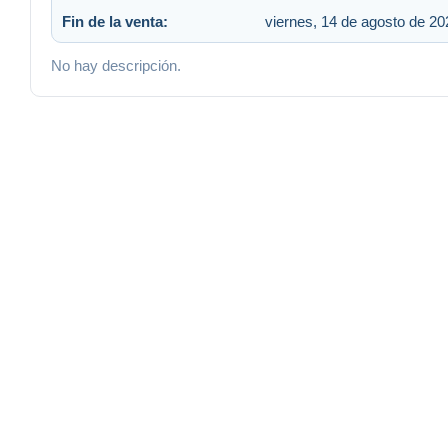
Fin de la venta:
viernes, 14 de agosto de 20
No hay descripción.