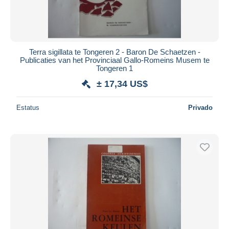
Terra sigillata te Tongeren 2 - Baron De Schaetzen -
Publicaties van het Provinciaal Gallo-Romeins Musem te
Tongeren 1
± 17,34 US$
Estatus
Privado