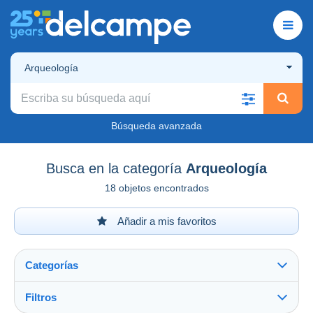
Arqueología
Búsqueda avanzada
Busca en la categoría
Arqueología
18 objetos encontrados
Añadir a mis favoritos
Categorías
Filtros
Ver todo