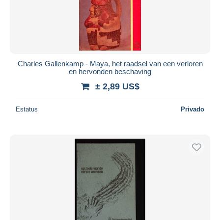
Charles Gallenkamp - Maya, het raadsel van een verloren
en hervonden beschaving
± 2,89 US$
Estatus
Privado