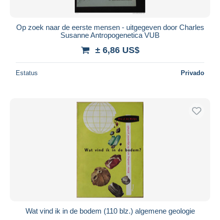
Op zoek naar de eerste mensen - uitgegeven door Charles
Susanne Antropogenetica VUB
± 6,86 US$
Estatus
Privado
Wat vind ik in de bodem (110 blz.) algemene geologie