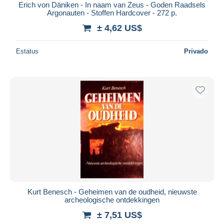
Erich von Däniken - In naam van Zeus - Goden Raadsels
Argonauten - Stoffen Hardcover - 272 p.
± 4,62 US$
Estatus
Privado
Kurt Benesch - Geheimen van de oudheid, nieuwste
archeologische ontdekkingen
± 7,51 US$