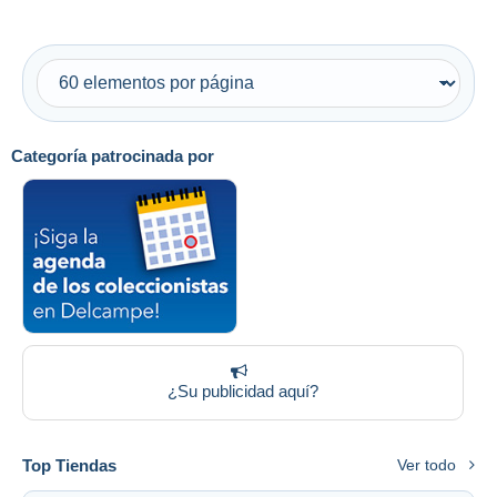
Categoría patrocinada por
¿Su publicidad aquí?
Top Tiendas
Ver todo