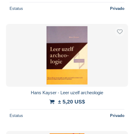
Estatus
Privado
Hans Kayser - Leer uzelf archeologie
± 5,20 US$
Estatus
Privado