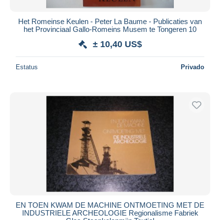
Het Romeinse Keulen - Peter La Baume - Publicaties van
het Provinciaal Gallo-Romeins Musem te Tongeren 10
± 10,40 US$
Estatus
Privado
EN TOEN KWAM DE MACHINE ONTMOETING MET DE
INDUSTRIELE ARCHEOLOGIE Regionalisme Fabriek