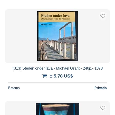
(313) Steden onder lava - Michael Grant - 240p.- 1978
± 5,78 US$
Estatus
Privado