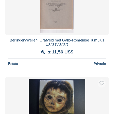
Aplicar
Berlingen/Wellen: Grafveld met Gallo-Romeinse Tumulus
1973 (V3707)
± 11,56 US$
Estatus
Privado