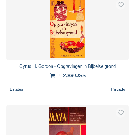
Cyrus H. Gordon - Opgravingen in Bijbelse grond
± 2,89 US$
Estatus
Privado