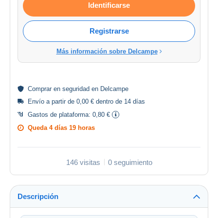
Identificarse
Registrarse
Más información sobre Delcampe
Comprar en
seguridad
en Delcampe
Envío a partir de 0,00 € dentro de 14 días
Gastos de plataforma:
0,80 €
Queda
4 días 19 horas
146 visitas
0 seguimiento
Descripción