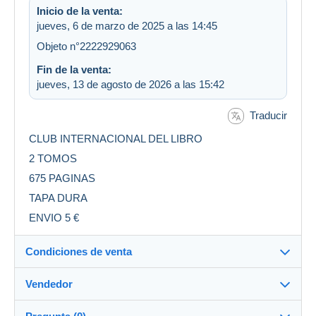
Inicio de la venta:
jueves, 6 de marzo de 2025 a las 14:45
Objeto n°2222929063
Fin de la venta:
jueves, 13 de agosto de 2026 a las 15:42
Traducir
CLUB INTERNACIONAL DEL LIBRO
2 TOMOS
675 PAGINAS
TAPA DURA
ENVIO 5 €
Condiciones de venta
Vendedor
Detalles de las condiciones de venta