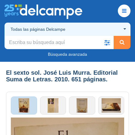
Todas las páginas Delcampe
Búsqueda avanzada
El sexto sol. José Luis Murra. Editorial
Suma de Letras. 2010. 651 páginas.