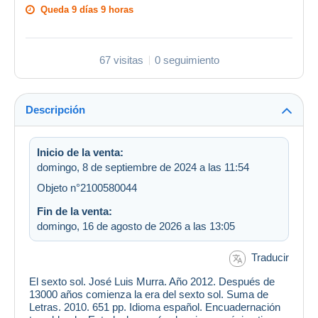
Queda
9 días 9 horas
67 visitas
0 seguimiento
Descripción
Inicio de la venta:
domingo, 8 de septiembre de 2024 a las 11:54
Objeto n°2100580044
Fin de la venta:
domingo, 16 de agosto de 2026 a las 13:05
Traducir
El sexto sol. José Luis Murra. Año 2012. Después de
13000 años comienza la era del sexto sol. Suma de
Letras. 2010. 651 pp. Idioma español. Encuadernación