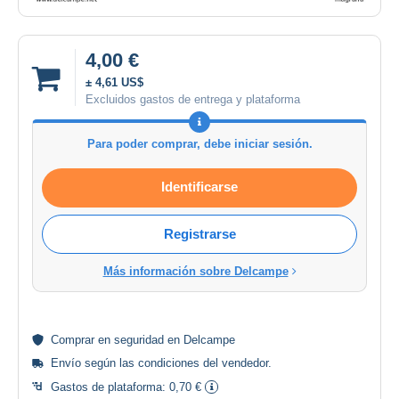
4,00 €
± 4,61 US$
Excluidos gastos de entrega y plataforma
Para poder comprar, debe iniciar sesión.
Identificarse
Registrarse
Más información sobre Delcampe
Comprar en
seguridad
en Delcampe
Envío según las
condiciones del vendedor
.
Gastos de plataforma:
0,70 €