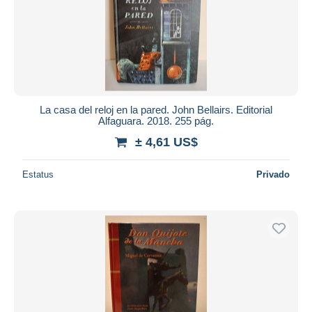
Aplicar
La casa del reloj en la pared. John Bellairs. Editorial
Alfaguara. 2018. 255 pág.
± 4,61 US$
Estatus
Privado