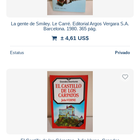
La gente de Smiley. Le Carré. Editorial Argos Vergara S.A.
Barcelona. 1980. 365 pág.
± 4,61 US$
Estatus
Privado