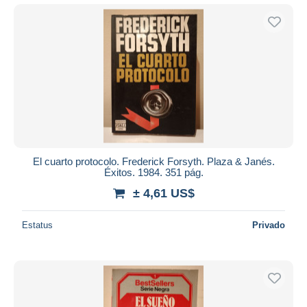
El cuarto protocolo. Frederick Forsyth. Plaza & Janés.
Éxitos. 1984. 351 pág.
± 4,61 US$
Estatus
Privado