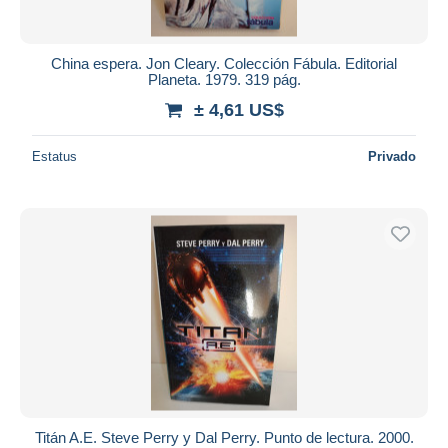
China espera. Jon Cleary. Colección Fábula. Editorial
Planeta. 1979. 319 pág.
± 4,61 US$
Estatus
Privado
Titán A.E. Steve Perry y Dal Perry. Punto de lectura. 2000.