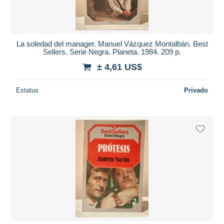
La soledad del manager. Manuel Vázquez Montalbán. Best
Sellers. Serie Negra. Planeta. 1984. 209 p.
± 4,61 US$
Estatus
Privado