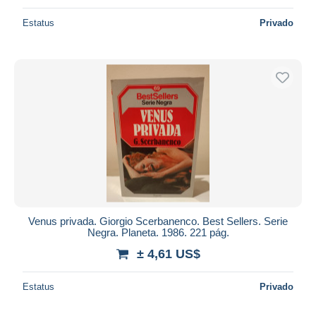
Estatus
Privado
Venus privada. Giorgio Scerbanenco. Best Sellers. Serie
Negra. Planeta. 1986. 221 pág.
± 4,61 US$
Estatus
Privado