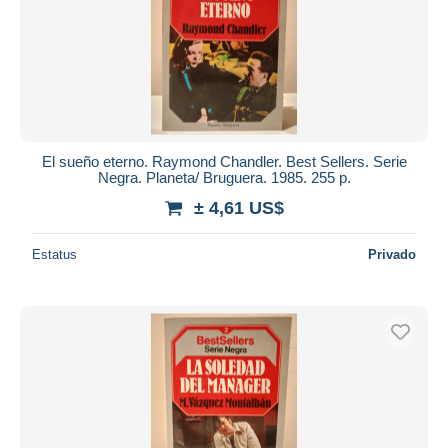
El sueño eterno. Raymond Chandler. Best Sellers. Serie
Negra. Planeta/ Bruguera. 1985. 255 p.
± 4,61 US$
Estatus
Privado