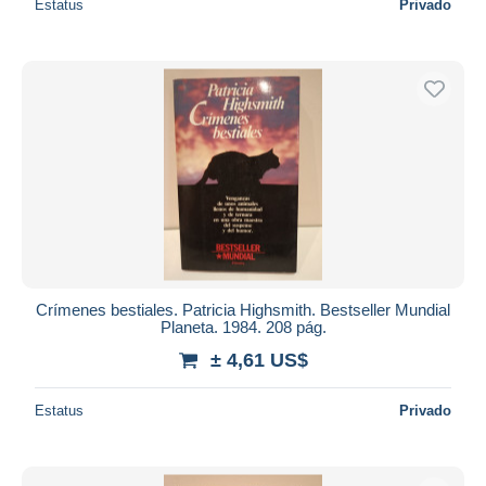
Estatus
Privado
Crímenes bestiales. Patricia Highsmith. Bestseller Mundial
Planeta. 1984. 208 pág.
± 4,61 US$
Estatus
Privado