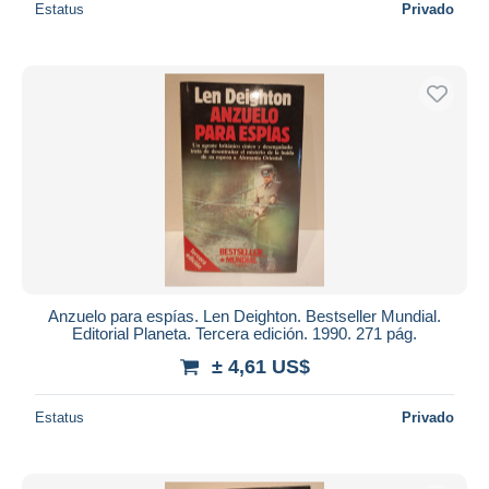
Estatus
Privado
Anzuelo para espías. Len Deighton. Bestseller Mundial.
Editorial Planeta. Tercera edición. 1990. 271 pág.
± 4,61 US$
Estatus
Privado