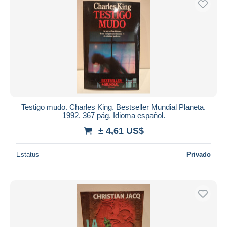
Testigo mudo. Charles King. Bestseller Mundial Planeta.
1992. 367 pág. Idioma español.
± 4,61 US$
Estatus
Privado