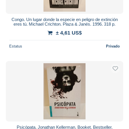
Congo. Un lugar donde la especie en peligro de extinción
eres tú. Michael Crichton. Plaza & Janés. 1996. 318 p.
± 4,61 US$
Estatus
Privado
Psicópata. Jonathan Kellerman. Booket. Bestseller.