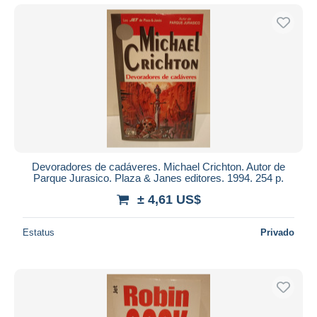
Devoradores de cadáveres. Michael Crichton. Autor de
Parque Jurasico. Plaza & Janes editores. 1994. 254 p.
± 4,61 US$
Estatus
Privado