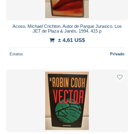
Acoso. Michael Crichton. Autor de Parque Jurasico. Los
JET de Plaza & Janés. 1994. 415 p
± 4,61 US$
Estatus
Privado