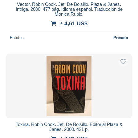
Vector. Robin Cook. Jet. De Bolsillo. Plaza & Janes.
Intriga. 2000. 477 pág. Idioma español. Traducción de
Mónica Rubio.
± 4,61 US$
Estatus
Privado
Toxina. Robin Cook. Jet. De Bolsillo. Editorial Plaza &
Janes. 2000. 421 p.