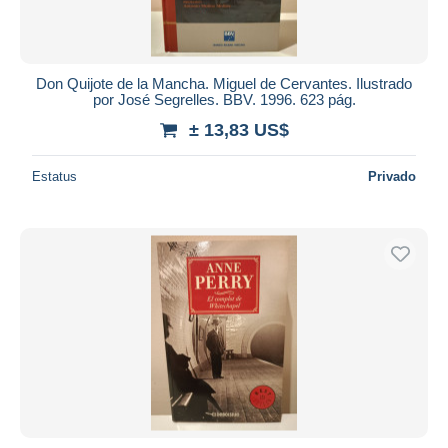
Don Quijote de la Mancha. Miguel de Cervantes. Ilustrado
por José Segrelles. BBV. 1996. 623 pág.
± 13,83 US$
Estatus
Privado