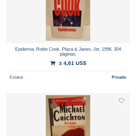
Epidemia. Robin Cook. Plaza & Janes. Jet. 1996. 304
páginas.
± 4,61 US$
Estatus
Privado