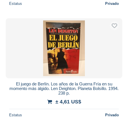
Estatus
Privado
El juego de Berlín. Los años de la Guerra Fría en su
momento más álgido. Len Deighton. Planeta Bolsillo. 1994.
238 p.
± 4,61 US$
Estatus
Privado