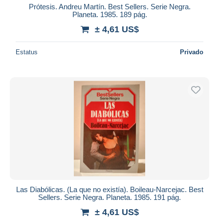
Prótesis. Andreu Martín. Best Sellers. Serie Negra.
Planeta. 1985. 189 pág.
± 4,61 US$
Estatus
Privado
Las Diabólicas. (La que no existía). Boileau-Narcejac. Best
Sellers. Serie Negra. Planeta. 1985. 191 pág.
± 4,61 US$