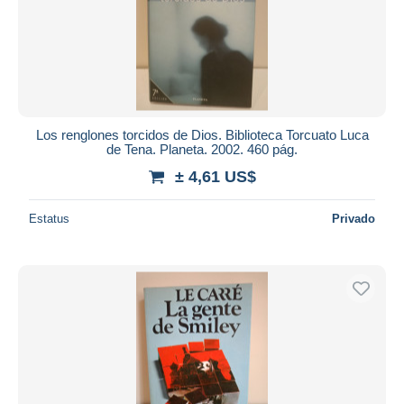
Los renglones torcidos de Dios. Biblioteca Torcuato Luca
de Tena. Planeta. 2002. 460 pág.
± 4,61 US$
Estatus
Privado