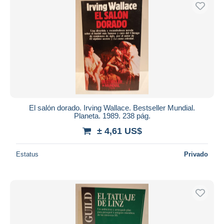
El salón dorado. Irving Wallace. Bestseller Mundial.
Planeta. 1989. 238 pág.
± 4,61 US$
Estatus
Privado