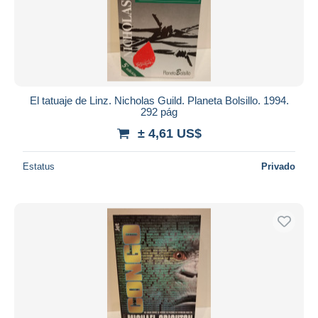
El tatuaje de Linz. Nicholas Guild. Planeta Bolsillo. 1994.
292 pág
± 4,61 US$
Estatus
Privado