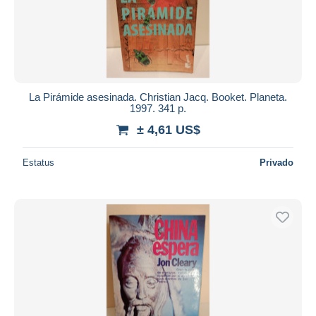
La Pirámide asesinada. Christian Jacq. Booket. Planeta.
1997. 341 p.
± 4,61 US$
Estatus
Privado