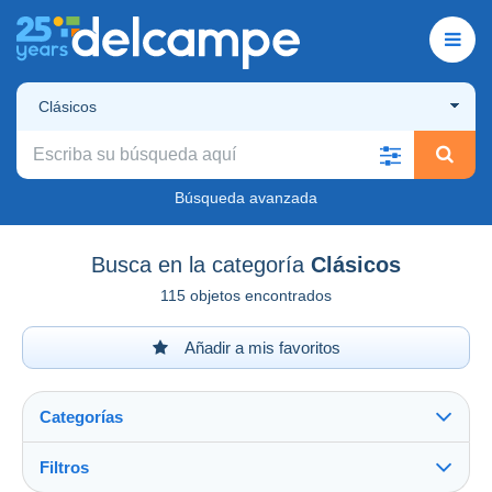
Clásicos
Búsqueda avanzada
Busca en la categoría
Clásicos
115 objetos encontrados
Añadir a mis favoritos
Categorías
Filtros
Ver todo