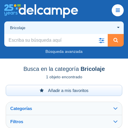
Bricolaje
Búsqueda avanzada
Busca en la categoría
Bricolaje
1 objeto encontrado
Añadir a mis favoritos
Categorías
Filtros
Ver todo