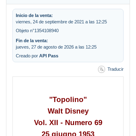
Inicio de la venta:
viernes, 24 de septiembre de 2021 a las 12:25
Objeto n°1354108940
Fin de la venta:
jueves, 27 de agosto de 2026 a las 12:25
Creado por
API Pass
Traducir
"Topolino"
Walt Disney
Vol. XII - Numero 69
25 giugno 1953