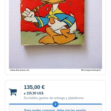
135,00 €
± 155,99 US$
Excluidos gastos de entrega y plataforma
Para poder comprar, debe iniciar sesión.