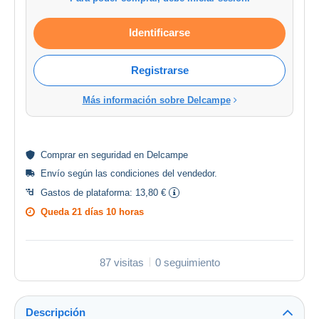
Identificarse
Registrarse
Más información sobre Delcampe
Comprar en
seguridad
en Delcampe
Envío según las
condiciones del vendedor
.
Gastos de plataforma:
13,80 €
Queda
21 días 10 horas
87 visitas
0 seguimiento
Descripción