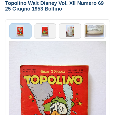
Topolino Walt Disney Vol. XII Numero 69
25 Giugno 1953 Bollino