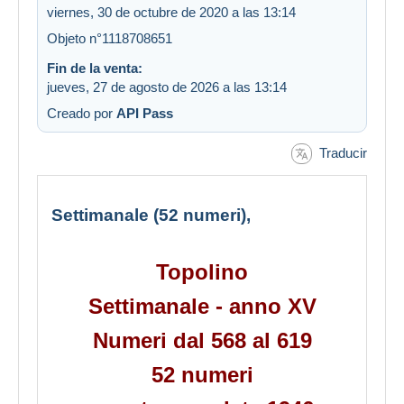
viernes, 30 de octubre de 2020 a las 13:14
Objeto n°1118708651
Fin de la venta:
jueves, 27 de agosto de 2026 a las 13:14
Creado por
API Pass
Traducir
Settimanale (52 numeri),
Topolino
Settimanale - anno XV
Numeri dal 568 al 619
52 numeri