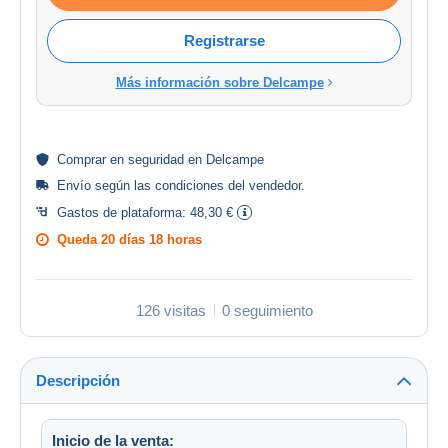
Registrarse
Más información sobre Delcampe
Comprar en
seguridad
en Delcampe
Envío según las
condiciones del vendedor
.
Gastos de plataforma:
48,30 €
Queda
20 días 18 horas
126 visitas
0 seguimiento
Descripción
Inicio de la venta: