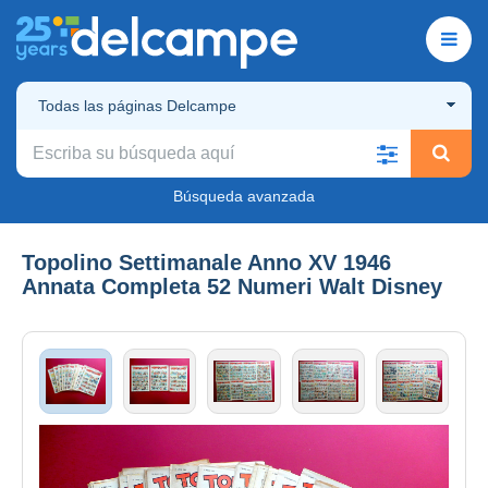
Todas las páginas Delcampe
Búsqueda avanzada
Topolino Settimanale Anno XV 1946
Annata Completa 52 Numeri Walt Disney