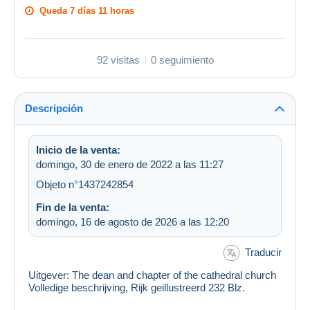
Queda
7 días 11 horas
92 visitas
0 seguimiento
Descripción
Inicio de la venta:
domingo, 30 de enero de 2022 a las 11:27
Objeto n°1437242854
Fin de la venta:
domingo, 16 de agosto de 2026 a las 12:20
Traducir
Uitgever: The dean and chapter of the cathedral church
Volledige beschrijving, Rijk geillustreerd 232 Blz.