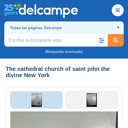
Todas las páginas Delcampe
Búsqueda avanzada
The cathedral church of saint john the
divine New York