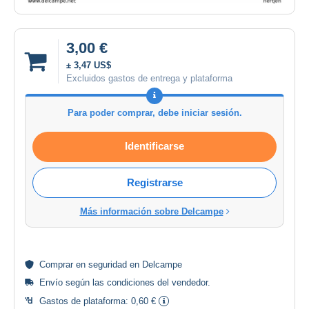
3,00 €
± 3,47 US$
Excluidos gastos de entrega y plataforma
Para poder comprar, debe iniciar sesión.
Identificarse
Registrarse
Más información sobre Delcampe
Comprar en
seguridad
en Delcampe
Envío según las
condiciones del vendedor
.
Gastos de plataforma:
0,60 €