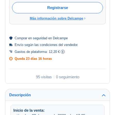
Registrarse
Más información sobre Delcampe
Comprar en
seguridad
en Delcampe
Envío según las
condiciones del vendedor
.
Gastos de plataforma:
12,20 €
Queda
23 días 16 horas
95 visitas
0 seguimiento
Descripción
Inicio de la venta: