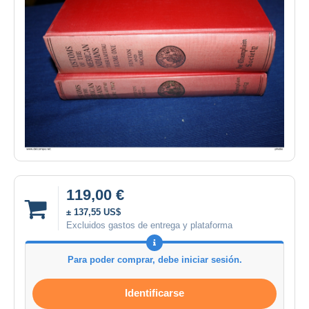
119,00 €
± 137,55 US$
Excluidos gastos de entrega y plataforma
Para poder comprar, debe iniciar sesión.
Identificarse