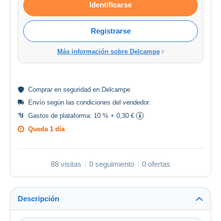
Identificarse
Registrarse
Más información sobre Delcampe
Comprar en
seguridad
en Delcampe
Envío según las
condiciones del vendedor
.
Gastos de plataforma:
10 % + 0,30 €
Queda
1 día
88 visitas
0 seguimiento
0 ofertas
Descripción