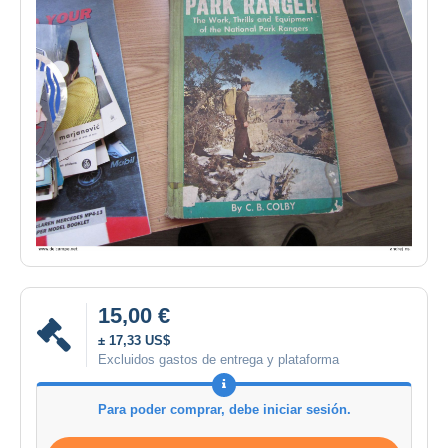
15,00 €
± 17,33 US$
Excluidos gastos de entrega y plataforma
Para poder comprar, debe iniciar sesión.