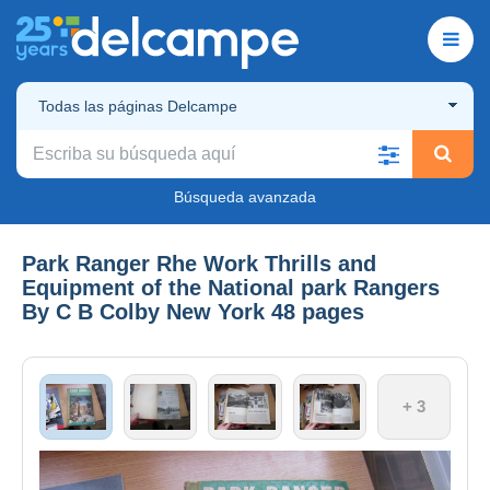
Todas las páginas Delcampe
Búsqueda avanzada
Park Ranger Rhe Work Thrills and
Equipment of the National park Rangers
By C B Colby New York 48 pages
+ 3