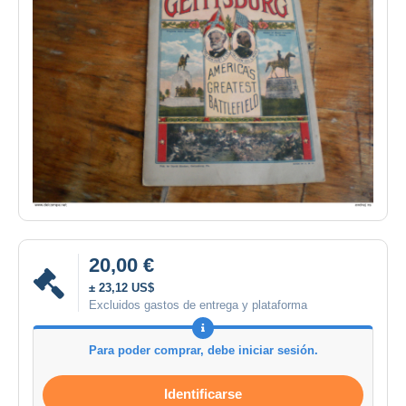
20,00 €
± 23,12 US$
Excluidos gastos de entrega y plataforma
Para poder comprar, debe iniciar sesión.
Identificarse