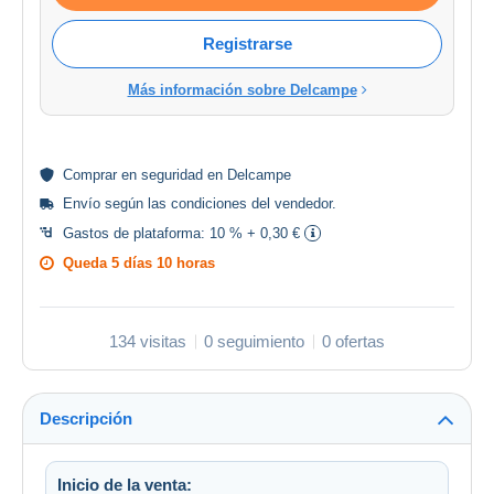
Registrarse
Más información sobre Delcampe
Comprar en
seguridad
en Delcampe
Envío según las
condiciones del vendedor
.
Gastos de plataforma:
10 % + 0,30 €
Queda
5 días 10 horas
134 visitas
0 seguimiento
0 ofertas
Descripción
Inicio de la venta: