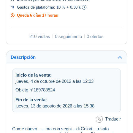
Gastos de plataforma:
10 % + 0,30 €
Queda
6 días 17 horas
210 visitas
0 seguimiento
0 ofertas
Descripción
Inicio de la venta:
jueves, 4 de octubre de 2012 a las 12:03
Objeto n°189788524
Fin de la venta:
jueves, 13 de agosto de 2026 a las 15:38
Traducir
Come nuovo ......ma con segni ...di Colori.....usato