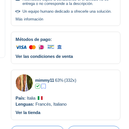
entrega o no corresponde a la descripción.
Un equipo humano dedicado a ofrecerle una solución.
Más información
Métodos de pago:
Ver las condiciones de venta
mimmy11
63%
(332x)
País:
Italia
Lenguas:
Francés,
Italiano
Ver la tienda