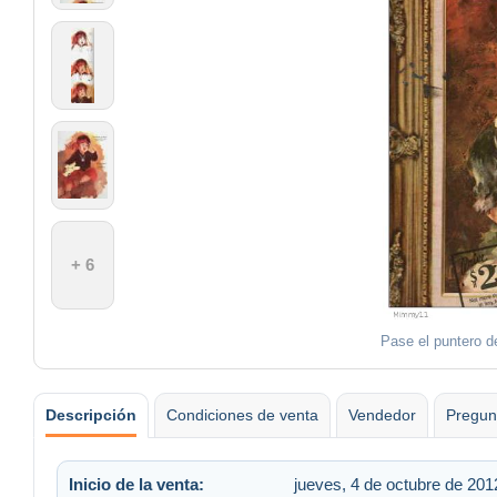
+ 6
Pase el puntero de
Descripción
Condiciones de venta
Vendedor
Pregun
Inicio de la venta:
jueves, 4 de octubre de 201