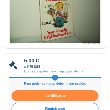
5,00 €
± 5,76 US$
Excluidos gastos de entrega y plataforma
Para poder comprar, debe iniciar sesión.
Identificarse
Registrarse