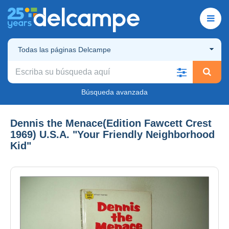
Todas las páginas Delcampe
Búsqueda avanzada
Dennis the Menace(Edition Fawcett Crest
1969) U.S.A. "Your Friendly Neighborhood
Kid"