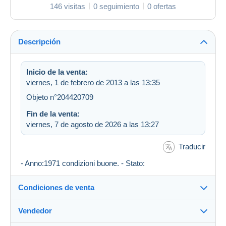
146 visitas
0 seguimiento
0 ofertas
Descripción
Inicio de la venta:
viernes, 1 de febrero de 2013 a las 13:35
Objeto n°204420709
Fin de la venta:
viernes, 7 de agosto de 2026 a las 13:27
Traducir
- Anno:1971 condizioni buone. - Stato:
Condiciones de venta
Vendedor
Destino: