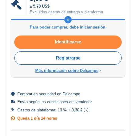
± 5,78 US$
Excluidos gastos de entrega y plataforma
Para poder comprar, debe iniciar sesión.
Identificarse
Registrarse
Más información sobre Delcampe
Comprar en
seguridad
en Delcampe
Envío según las
condiciones del vendedor
.
Gastos de plataforma:
10 % + 0,30 €
Queda
1 día 14 horas