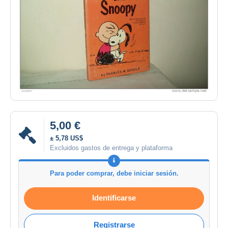
5,00 €
± 5,78 US$
Excluidos gastos de entrega y plataforma
Para poder comprar, debe iniciar sesión.
Identificarse
Registrarse