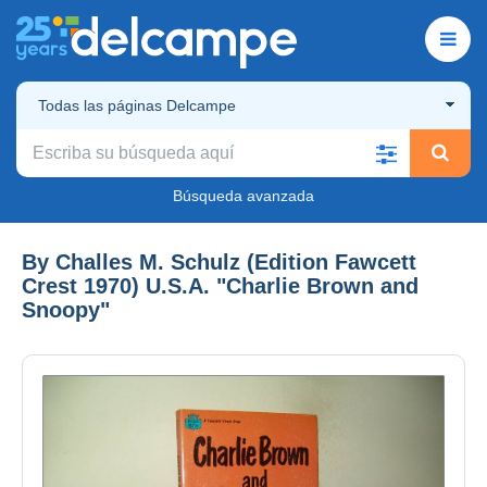
Todas las páginas Delcampe
Búsqueda avanzada
By Challes M. Schulz (Edition Fawcett
Crest 1970) U.S.A. "Charlie Brown and
Snoopy"