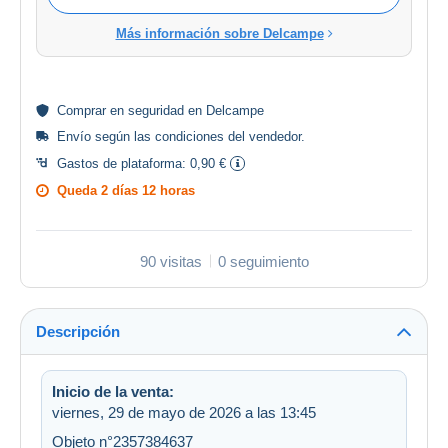
Más información sobre Delcampe
Comprar en
seguridad
en Delcampe
Envío según las
condiciones del vendedor
.
Gastos de plataforma:
0,90 €
Queda
2 días 12 horas
90 visitas
0 seguimiento
Descripción
Inicio de la venta:
viernes, 29 de mayo de 2026 a las 13:45
Objeto n°2357384637