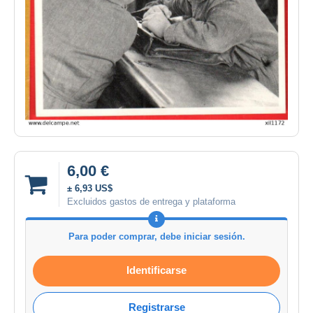
6,00 €
± 6,93 US$
Excluidos gastos de entrega y plataforma
Para poder comprar, debe iniciar sesión.
Identificarse
Registrarse