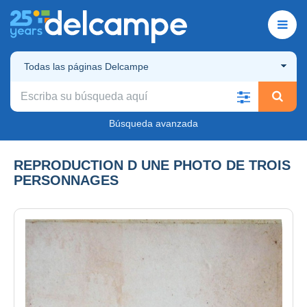
Todas las páginas Delcampe
Búsqueda avanzada
REPRODUCTION D UNE PHOTO DE TROIS
PERSONNAGES