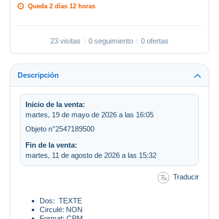
Queda
2 días 12 horas
23 visitas
0 seguimiento
0 ofertas
Descripción
Inicio de la venta:
martes, 19 de mayo de 2026 a las 16:05
Objeto n°2547189500
Fin de la venta:
martes, 11 de agosto de 2026 a las 15:32
Traducir
Dos: TEXTE
Circulé: NON
Format: CPM