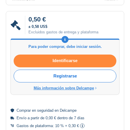
0,50 €
± 0,58 US$
Excluidos gastos de entrega y plataforma
Para poder comprar, debe iniciar sesión.
Identificarse
Registrarse
Más información sobre Delcampe
Comprar en
seguridad
en Delcampe
Envío a partir de 0,00 € dentro de 7 días
Gastos de plataforma:
10 % + 0,30 €