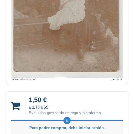
1,50 €
± 1,73 US$
Excluidos gastos de entrega y plataforma
Para poder comprar, debe iniciar sesión.