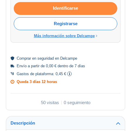
Identificarse
Registrarse
Más información sobre Delcampe
Comprar en
seguridad
en Delcampe
Envío a partir de 0,00 € dentro de 7 días
Gastos de plataforma:
0,45 €
Queda
3 días 12 horas
50 visitas
0 seguimiento
Descripción