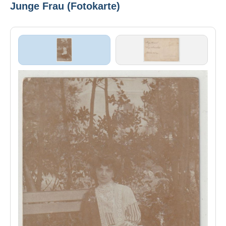
Junge Frau (Fotokarte)