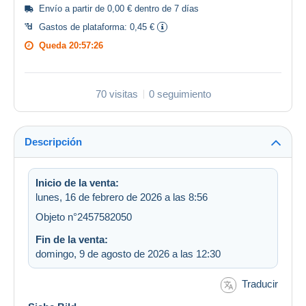
Envío a partir de 0,00 € dentro de 7 días
Gastos de plataforma:
0,45 €
Queda
20:57:26
70 visitas
0 seguimiento
Descripción
Inicio de la venta:
lunes, 16 de febrero de 2026 a las 8:56
Objeto n°2457582050
Fin de la venta:
domingo, 9 de agosto de 2026 a las 12:30
Traducir