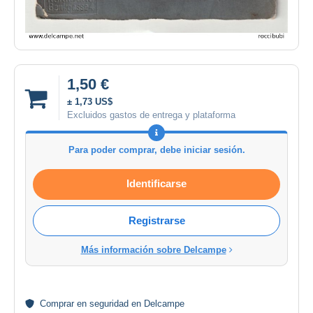
1,50 €
± 1,73 US$
Excluidos gastos de entrega y plataforma
Para poder comprar, debe iniciar sesión.
Identificarse
Registrarse
Más información sobre Delcampe
Comprar en
seguridad
en Delcampe