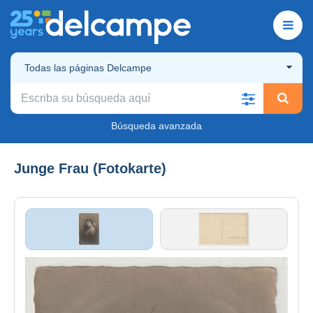
Todas las páginas Delcampe
Búsqueda avanzada
Junge Frau (Fotokarte)