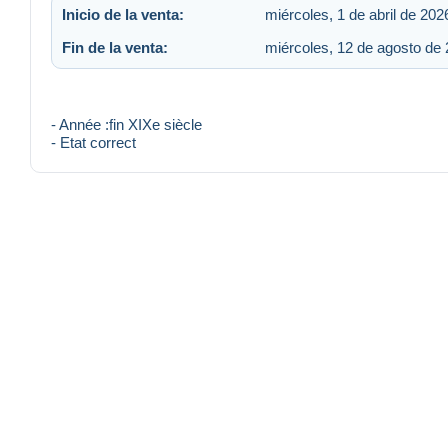
Inicio de la venta:
miércoles, 1 de abril de 202
Fin de la venta:
miércoles, 12 de agosto de 
- Année :fin XIXe siècle
- Etat correct