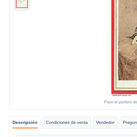
Pase el puntero de
Descripción
Condiciones de venta
Vendedor
Pregun