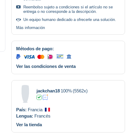
Reembolso sujeto a condiciones si el artículo no se
entrega o no corresponde a la descripción.
Un equipo humano dedicado a ofrecerle una solución.
Más información
Métodos de pago:
Ver las condiciones de venta
jackchan18
100%
(5562x)
País:
Francia
Lengua:
Francés
Ver la tienda