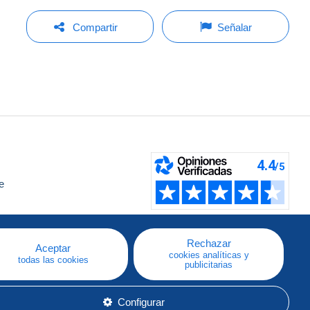
Compartir
Señalar
e
a
Rechazar
Aceptar
cookies analíticas y
todas las cookies
publicitarias
Configurar