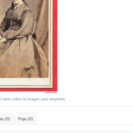
l ratón sobre la imagen para ampliarla
ta (0)
Puja (0)