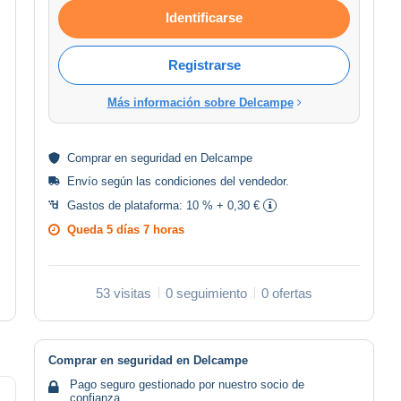
Identificarse
Registrarse
Más información sobre Delcampe
Comprar en
seguridad
en Delcampe
Envío según las
condiciones del vendedor
.
Gastos de plataforma:
10 % + 0,30 €
Queda
5 días 7 horas
53 visitas
0 seguimiento
0 ofertas
Comprar en seguridad en Delcampe
Pago seguro gestionado por nuestro socio de
confianza.