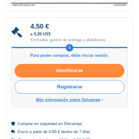
4,50 €
± 5,20 US$
Excluidos gastos de entrega y plataforma
Para poder comprar, debe iniciar sesión.
Identificarse
Registrarse
Más información sobre Delcampe
Comprar en
seguridad
en Delcampe
Envío a partir de 0,00 € dentro de 7 días