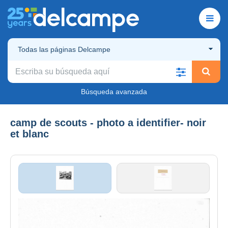
Todas las páginas Delcampe
Búsqueda avanzada
camp de scouts - photo a identifier- noir
et blanc