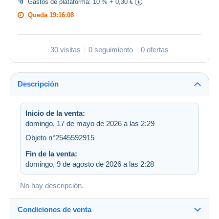
Gastos de plataforma:
10 % + 0,30 €
Queda
19:16:08
30 visitas
0 seguimiento
0 ofertas
Descripción
Inicio de la venta:
domingo, 17 de mayo de 2026 a las 2:29
Objeto n°2545592915
Fin de la venta:
domingo, 9 de agosto de 2026 a las 2:28
No hay descripción.
Condiciones de venta