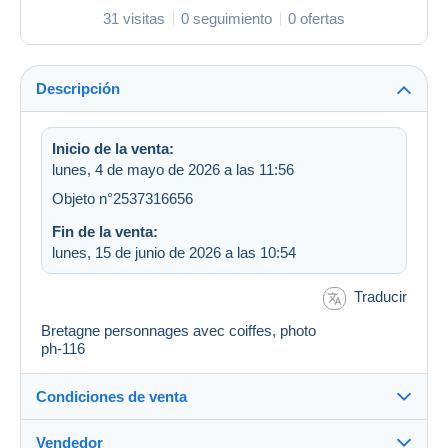
31 visitas
0 seguimiento
0 ofertas
Descripción
Inicio de la venta:
lunes, 4 de mayo de 2026 a las 11:56
Objeto n°2537316656
Fin de la venta:
lunes, 15 de junio de 2026 a las 10:54
Traducir
Bretagne personnages avec coiffes, photo
ph-116
Condiciones de venta
Vendedor