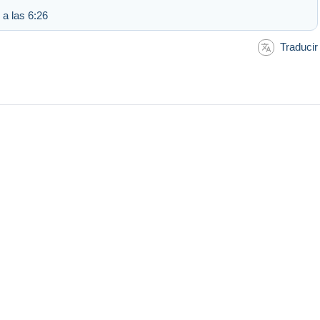
 a las 6:26
Traducir