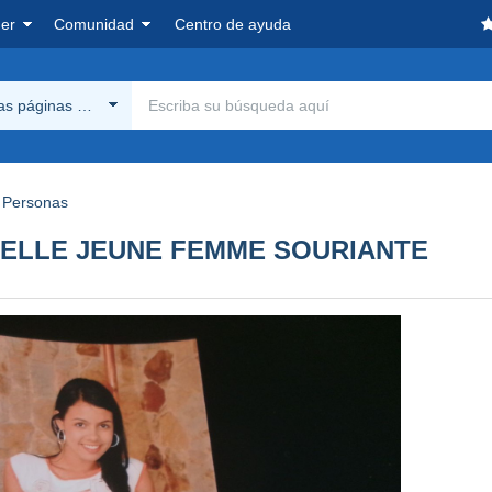
er
Comunidad
Centro de ayuda
las páginas Delcampe
Personas
BELLE JEUNE FEMME SOURIANTE