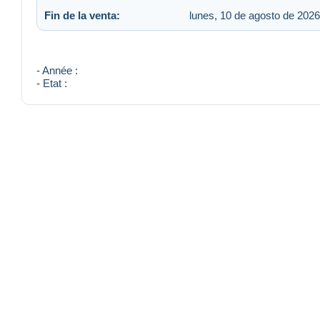
Fin de la venta:
lunes, 10 de agosto de 2026
- Année :
- Etat :