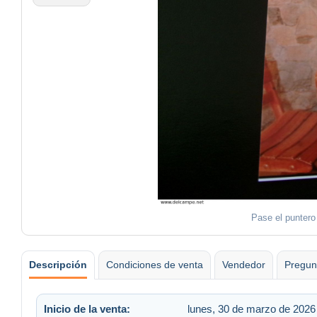
Pase el puntero
Descripción
Condiciones de venta
Vendedor
Pregun
Inicio de la venta:
lunes, 30 de marzo de 2026 