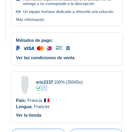
entrega o no corresponde a la descripción.
Un equipo humano dedicado a ofrecerle una solución.
Más información
Métodos de pago:
Ver las condiciones de venta
eric2137
100%
(35045x)
País:
Francia
Lengua:
Francés
Ver la tienda