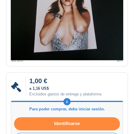
1,00 €
± 1,16 US$
Excluidos gastos de entrega y plataforma
Para poder comprar, debe iniciar sesión.
Identificarse