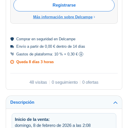
Registrarse
Más información sobre Delcampe
Comprar en
seguridad
en Delcampe
Envío a partir de 0,00 € dentro de 14 días
Gastos de plataforma:
10 % + 0,30 €
Queda
8 días 3 horas
48 visitas
0 seguimiento
0 ofertas
Descripción
Inicio de la venta:
domingo, 8 de febrero de 2026 a las 2:08