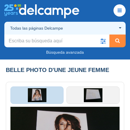
Todas las páginas Delcampe
Búsqueda avanzada
BELLE PHOTO D'UNE JEUNE FEMME