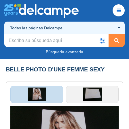
Todas las páginas Delcampe
Búsqueda avanzada
BELLE PHOTO D'UNE FEMME SEXY