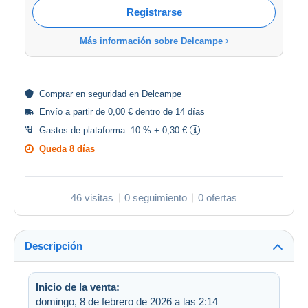
Registrarse
Más información sobre Delcampe
Comprar en
seguridad
en Delcampe
Envío a partir de 0,00 € dentro de 14 días
Gastos de plataforma:
10 % + 0,30 €
Queda
8 días
46 visitas
0 seguimiento
0 ofertas
Descripción
Inicio de la venta:
domingo, 8 de febrero de 2026 a las 2:14