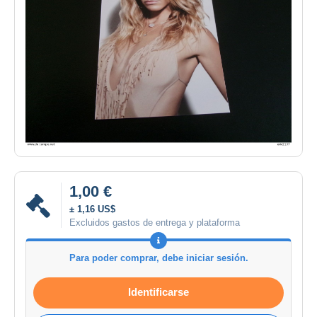
1,00 €
± 1,16 US$
Excluidos gastos de entrega y plataforma
Para poder comprar, debe iniciar sesión.
Identificarse