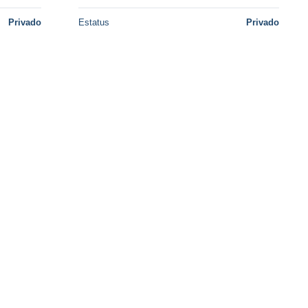
Privado
Estatus
Privado