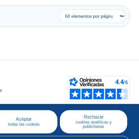
e
a
Rechazar
Aceptar
cookies analíticas y
todas las cookies
publicitarias