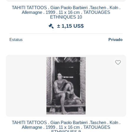
TAHITI TATTOOS . Gian Paolo Barbieri .Taschen . Koln .
Allemagne . 1999 . 11 x 16 cm . TATOUAGES
ETHNIQUES 10
± 1,15 US$
Estatus
Privado
TAHITI TATTOOS . Gian Paolo Barbieri .Taschen . Koln .
Allemagne . 1999 . 11 x 16 cm . TATOUAGES
ETHNIQUES 9