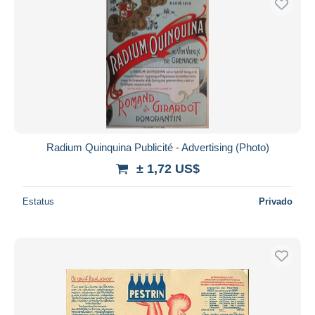
Radium Quinquina Publicité - Advertising (Photo)
± 1,72 US$
Estatus
Privado