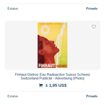
Estatus
Privado
Finhaut-Gietroz Eau Radioactive Suisse Schweiz
Switzerland Publicité - Advertising (Photo)
± 1,95 US$
Estatus
Privado