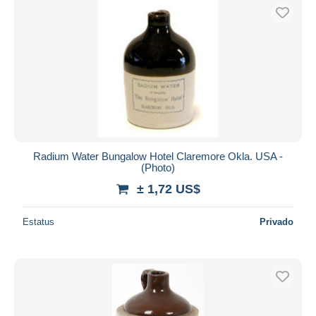
Radium Water Bungalow Hotel Claremore Okla. USA -
(Photo)
± 1,72 US$
Estatus
Privado