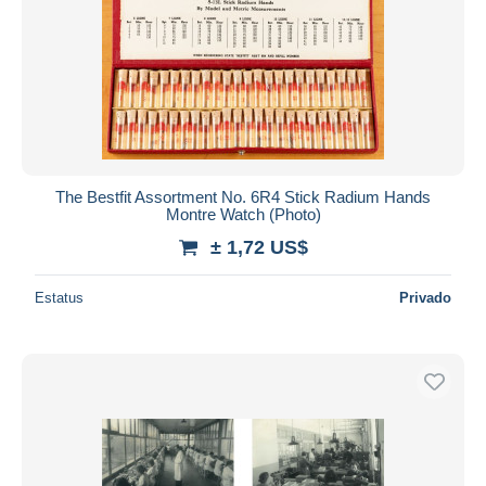
The Bestfit Assortment No. 6R4 Stick Radium Hands
Montre Watch (Photo)
± 1,72 US$
Estatus
Privado