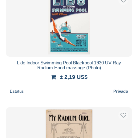
Lido Indoor Swimming Pool Blackpool 1930 UV Ray
Radium Hand massage (Photo)
± 2,19 US$
Estatus
Privado