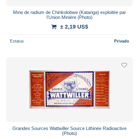
Mine de radium de Chinkolobwe (Katanga) exploitée par
l'Union Minière (Photo)
± 2,19 US$
Estatus
Privado
Grandes Sources Wattwiller Source Lithinée Radioactive
(Photo)