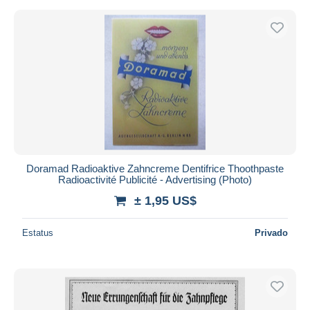
Doramad Radioaktive Zahncreme Dentifrice Thoothpaste
Radioactivité Publicité - Advertising (Photo)
± 1,95 US$
Estatus
Privado