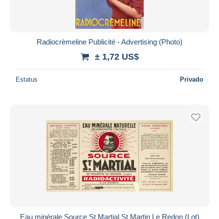
Radiocrèmeline Publicité - Advertising (Photo)
± 1,72 US$
Estatus
Privado
Eau minérale Source St Martial St Martin Le Redon (Lot)