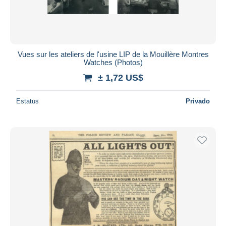
Vues sur les ateliers de l'usine LIP de la Mouillère Montres
Watches (Photos)
± 1,72 US$
Estatus
Privado