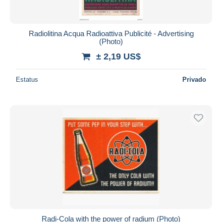
Radiolitina Acqua Radioattiva Publicité - Advertising
(Photo)
± 2,19 US$
Estatus
Privado
Radi-Cola with the power of radium (Photo)