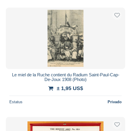
Le miel de la Ruche contient du Radium Saint-Paul-Cap-
De-Joux 1908 (Photo)
± 1,95 US$
Estatus
Privado