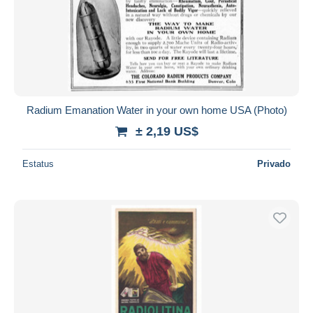
Aplicar
Radium Emanation Water in your own home USA (Photo)
± 2,19 US$
Estatus
Privado