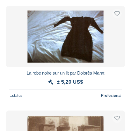
La robe noire sur un lit par Dolorès Marat
± 5,20 US$
Estatus
Profesional