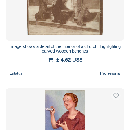
Image shows a detail of the interior of a church, highlighting
carved wooden benches
± 4,62 US$
Estatus
Profesional