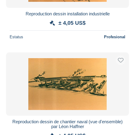
Reproduction dessin installation industrielle
± 4,05 US$
Estatus
Profesional
Reproduction dessin de chantier naval (vue d'ensemble)
par Léon Haffner